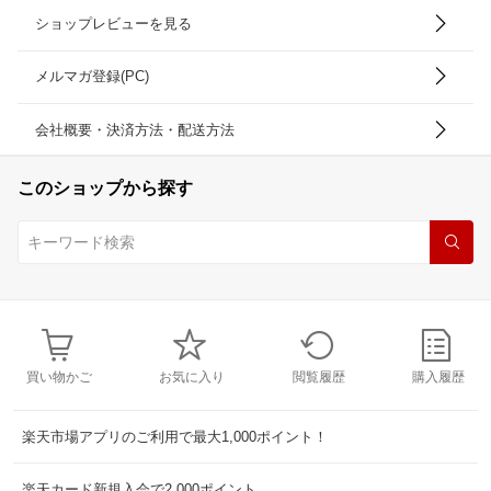
ショップレビューを見る
メルマガ登録(PC)
会社概要・決済方法・配送方法
このショップから探す
買い物かご
お気に入り
閲覧履歴
購入履歴
楽天市場アプリのご利用で最大1,000ポイント！
楽天カード新規入会で2,000ポイント