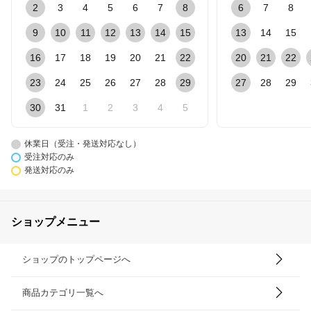
2
3
4
5
6
7
8
6
7
8
9
10
11
12
13
14
15
13
14
15
16
17
18
19
20
21
22
20
21
22
23
24
25
26
27
28
29
27
28
29
30
31
1
2
3
4
5
休業日（受注・発送対応なし）
受注対応のみ
発送対応のみ
ショップメニュー
ショップのトップページへ
商品カテゴリ一覧へ