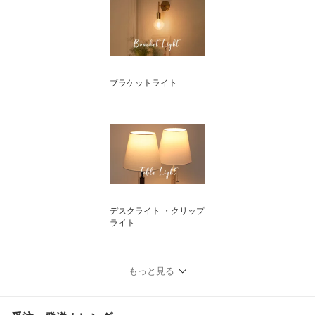
ブラケットライト
デスクライト ・クリップ
ライト
もっと見る