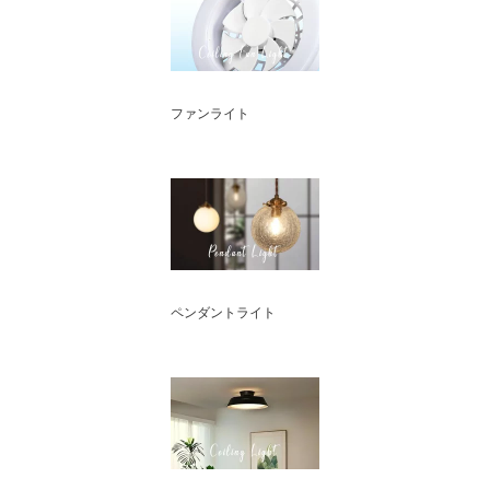
ファンライト
ペンダントライト