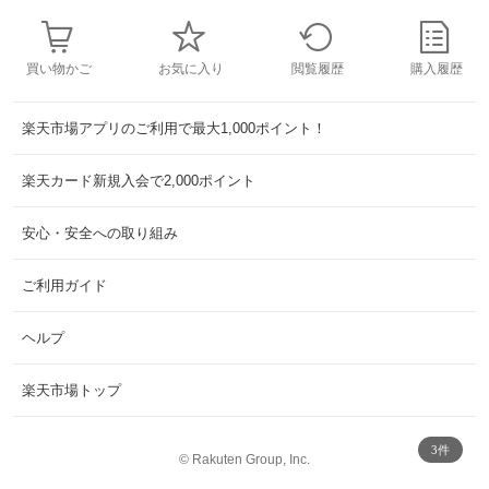
買い物かご
お気に入り
閲覧履歴
購入履歴
楽天市場アプリのご利用で最大1,000ポイント！
楽天カード新規入会で2,000ポイント
安心・安全への取り組み
ご利用ガイド
ヘルプ
楽天市場トップ
3件
©
Rakuten Group, Inc.