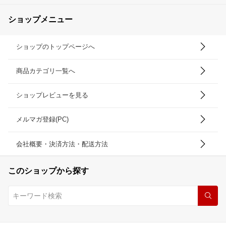
ショップメニュー
ショップのトップページへ
商品カテゴリ一覧へ
ショップレビューを見る
メルマガ登録(PC)
会社概要・決済方法・配送方法
このショップから探す