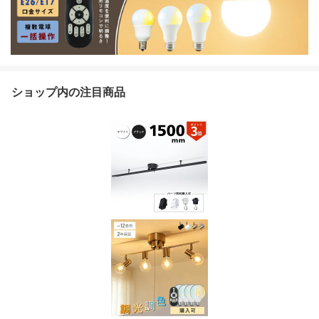
ショップ内の注目商品