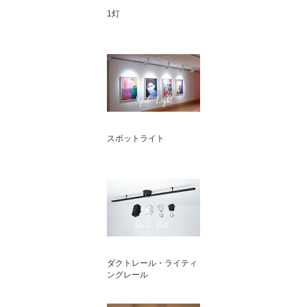
1灯
スポットライト
ダクトレール・ライティ
ングレール