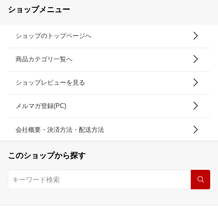
ショップメニュー
ショップのトップページへ
商品カテゴリ一覧へ
ショップレビューを見る
メルマガ登録(PC)
会社概要・決済方法・配送方法
このショップから探す