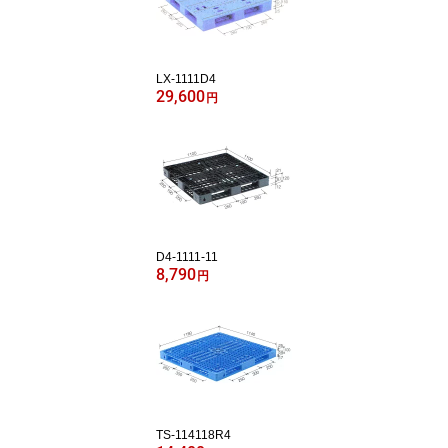
LX-1111D4
29,600
円
D4-1111-11
8,790
円
TS-114118R4