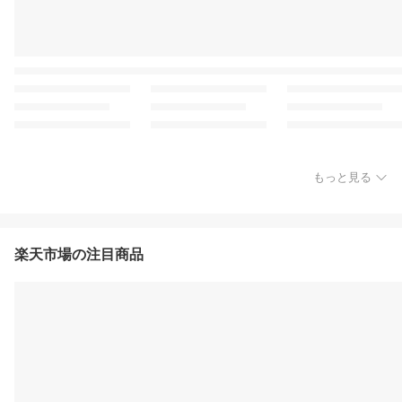
もっと見る
楽天市場の注目商品