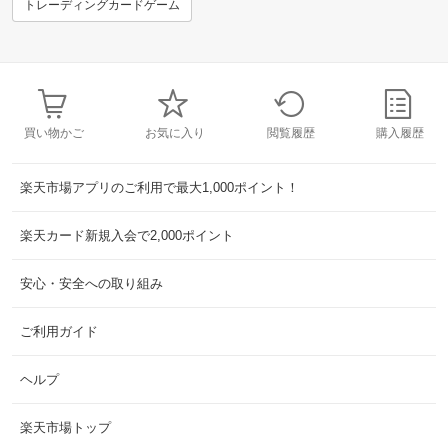
トレーディングカードゲーム
買い物かご
お気に入り
閲覧履歴
購入履歴
楽天市場アプリのご利用で最大1,000ポイント！
楽天カード新規入会で2,000ポイント
安心・安全への取り組み
ご利用ガイド
ヘルプ
楽天市場トップ