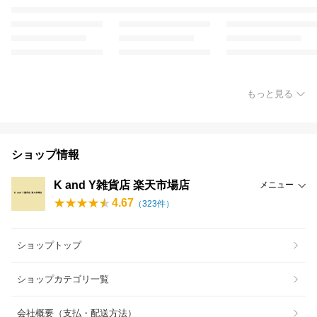
もっと見る
ショップ情報
K and Y雑貨店 楽天市場店
メニュー
4.67
（
323
件）
ショップトップ
ショップカテゴリ一覧
会社概要（支払・配送方法）