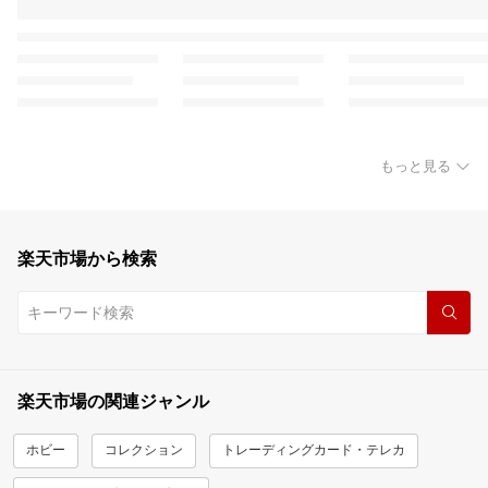
もっと見る
楽天市場から検索
楽天市場の関連ジャンル
ホビー
コレクション
トレーディングカード・テレカ