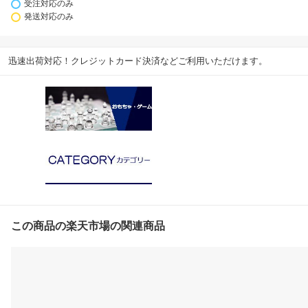
受注対応のみ
発送対応のみ
迅速出荷対応！クレジットカード決済などご利用いただけます。
この商品の楽天市場の関連商品