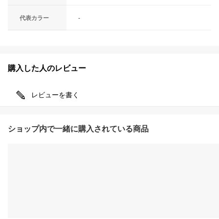
代表カラー
-
購入した人のレビュー
レビューを書く
ショップ内で一緒に購入されている商品