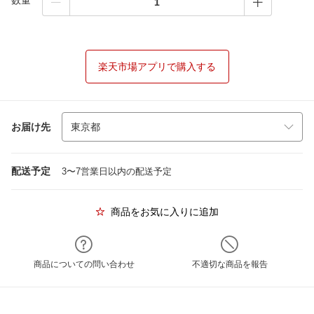
数量
楽天市場アプリで購入する
お届け先
配送予定
3〜7営業日以内の配送予定
商品をお気に入りに追加
商品についての問い合わせ
不適切な商品を報告