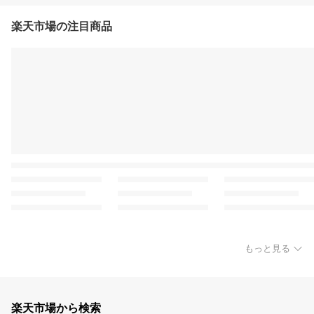
楽天市場の注目商品
もっと見る
楽天市場から検索