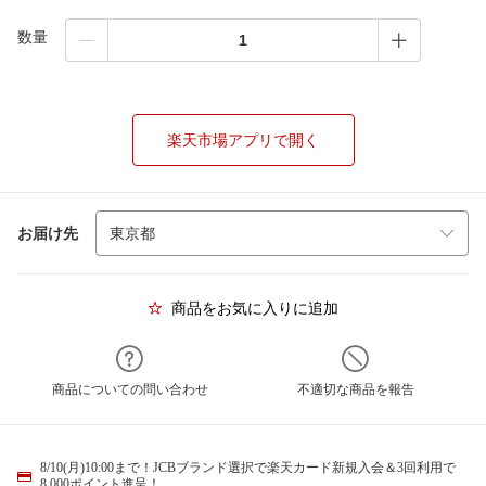
数量
楽天市場アプリで開く
お届け先
商品をお気に入りに追加
商品についての問い合わせ
不適切な商品を報告
8/10(月)10:00まで！JCBブランド選択で楽天カード新規入会＆3回利用で
8,000ポイント進呈！