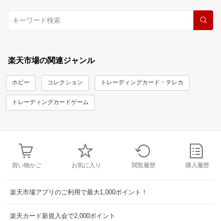
楽天市場の関連ジャンル
ホビー
コレクション
トレーディングカード・テレカ
トレーディングカードゲーム
買い物かご
お気に入り
閲覧履歴
購入履歴
楽天市場アプリのご利用で最大1,000ポイント！
楽天カード新規入会で2,000ポイント