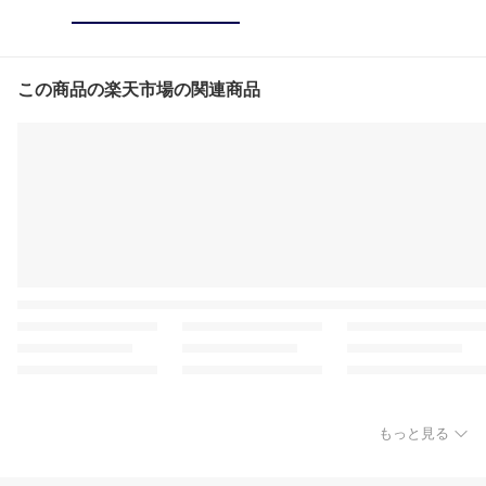
この商品の楽天市場の関連商品
もっと見る