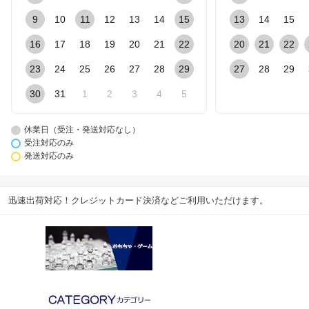
9
10
11
12
13
14
15
13
14
15
16
17
18
19
20
21
22
20
21
22
23
24
25
26
27
28
29
27
28
29
30
31
1
2
3
4
5
休業日（受注・発送対応なし）
受注対応のみ
発送対応のみ
迅速出荷対応！クレジットカード決済などご利用いただけます。