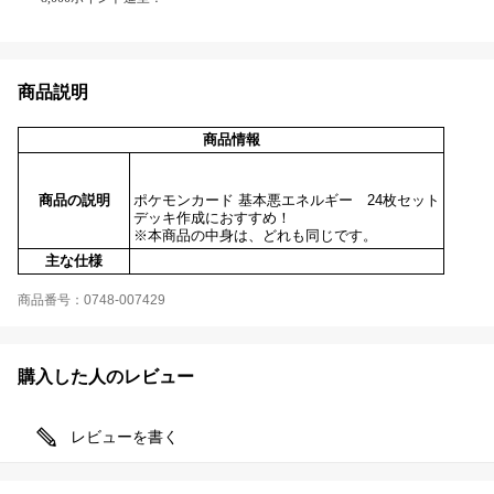
商品説明
商品情報
商品の説明
ポケモンカード 基本悪エネルギー 24枚セット
デッキ作成におすすめ！
※本商品の中身は、どれも同じです。
主な仕様
商品番号：0748-007429
購入した人のレビュー
レビューを書く