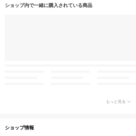
ショップ内で一緒に購入されている商品
もっと見る
ショップ情報