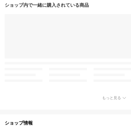
ショップ内で一緒に購入されている商品
もっと見る
ショップ情報