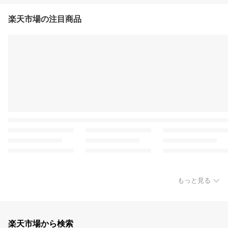
楽天市場の注目商品
もっと見る
楽天市場から検索