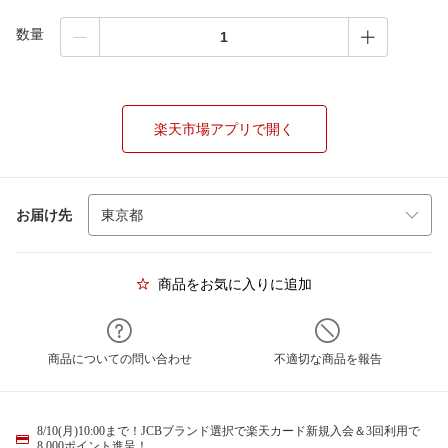
数量
楽天市場アプリで開く
お届け先
商品をお気に入りに追加
商品についての問い合わせ
不適切な商品を報告
8/10(月)10:00まで！JCBブランド選択で楽天カード新規入会＆3回利用で
8,000ポイント進呈！