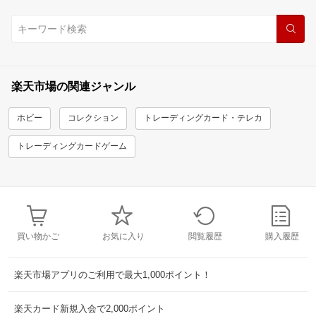
楽天市場の関連ジャンル
ホビー
コレクション
トレーディングカード・テレカ
トレーディングカードゲーム
買い物かご
お気に入り
閲覧履歴
購入履歴
楽天市場アプリのご利用で最大1,000ポイント！
楽天カード新規入会で2,000ポイント