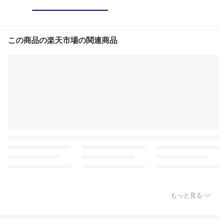
この商品の楽天市場の関連商品
もっと見る