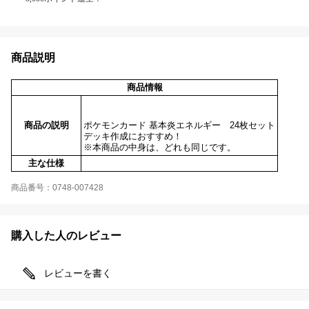
商品説明
商品情報
商品の説明
ポケモンカード 基本炎エネルギー 24枚セット
デッキ作成におすすめ！
※本商品の中身は、どれも同じです。
主な仕様
商品番号：0748-007428
購入した人のレビュー
レビューを書く