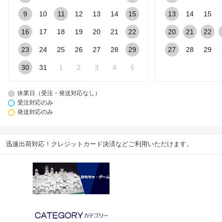
9
10
11
12
13
14
15
13
14
15
16
17
18
19
20
21
22
20
21
22
23
24
25
26
27
28
29
27
28
29
30
31
1
2
3
4
5
休業日（受注・発送対応なし）
受注対応のみ
発送対応のみ
迅速出荷対応！クレジットカード決済などご利用いただけます。