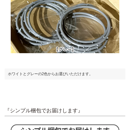
ホワイトとグレーの2色からお選びいただけます。
『シンプル梱包でお届けします』