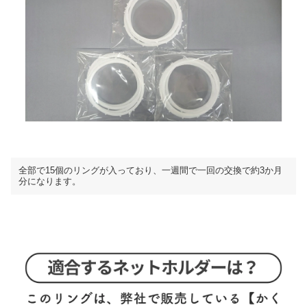
全部で15個のリングが入っており、一週間で一回の交換で約3か月
分になります。