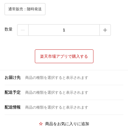
通常販売：随時発送
数量
楽天市場アプリで購入する
お届け先
商品の種類を選択すると表示されます
配送予定
商品の種類を選択すると表示されます
配送情報
商品の種類を選択すると表示されます
商品をお気に入りに追加