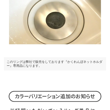
このリングは弊社で販売をしております『かくれんぼネットホルダ
ー』専用品になります。