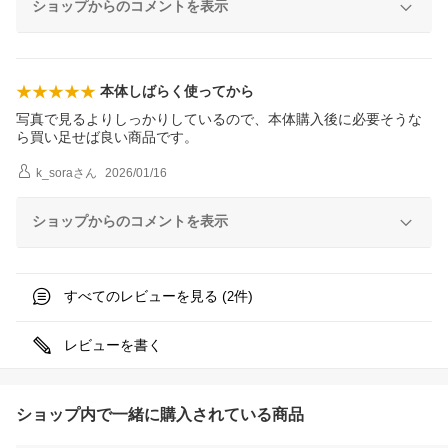
ショップからのコメントを表示
本体しばらく使ってから
写真で見るよりしっかりしているので、本体購入後に必要そうな
ら買い足せば良い商品です。
k_sora
さん
2026/01/16
ショップからのコメントを表示
すべてのレビューを見る (
件)
2
レビューを書く
ショップ内で一緒に購入されている商品