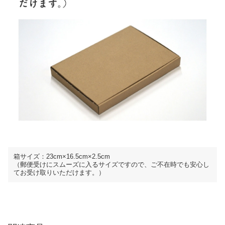
箱サイズ：23cm×16.5cm×2.5cm
（郵便受けにスムーズに入るサイズですので、ご不在時でも安心し
てお受け取りいただけます。）