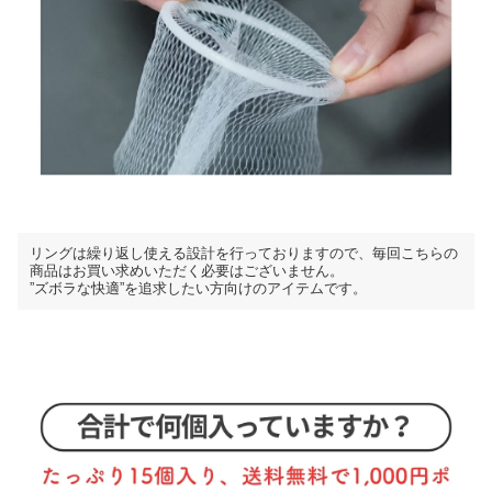
リングは繰り返し使える設計を行っておりますので、毎回こちらの
商品はお買い求めいただく必要はございません。
”ズボラな快適”を追求したい方向けのアイテムです。