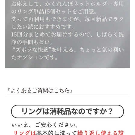
『よくあるご質問はこちら』