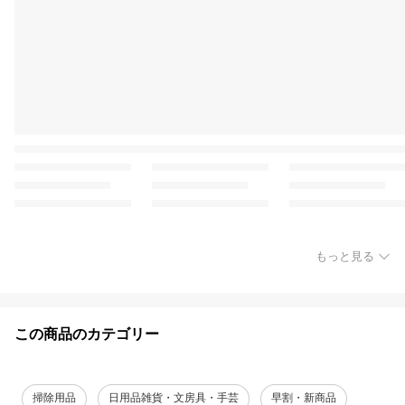
もっと見る
この商品のカテゴリー
掃除用品
日用品雑貨・文房具・手芸
早割・新商品