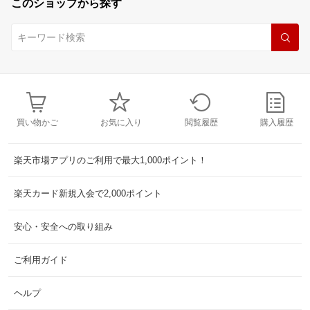
このショップから探す
買い物かご
お気に入り
閲覧履歴
購入履歴
楽天市場アプリのご利用で最大1,000ポイント！
楽天カード新規入会で2,000ポイント
安心・安全への取り組み
ご利用ガイド
ヘルプ