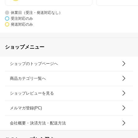
休業日（受注・発送対応なし）
受注対応のみ
発送対応のみ
ショップメニュー
ショップのトップページへ
商品カテゴリ一覧へ
ショップレビューを見る
メルマガ登録(PC)
会社概要・決済方法・配送方法