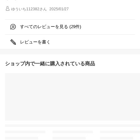
ゆういち112382
さん
2025/01/27
すべてのレビューを見る (
件)
29
レビューを書く
ショップ内で一緒に購入されている商品