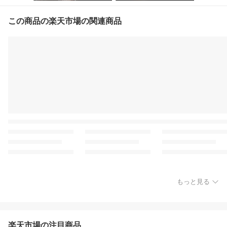
この商品の楽天市場の関連商品
もっと見る
楽天市場の注目商品