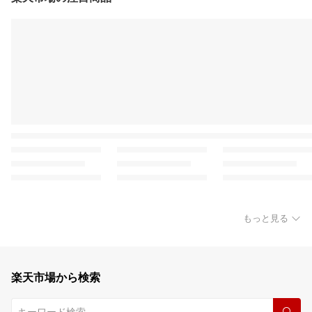
もっと見る
楽天市場から検索