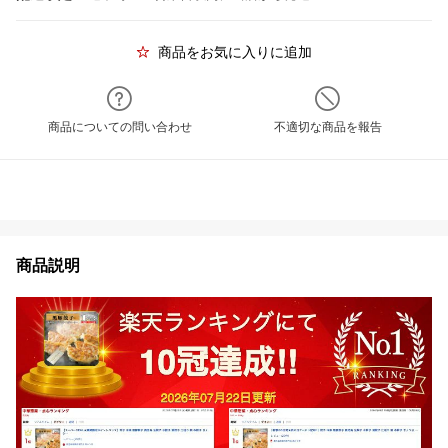
商品をお気に入りに追加
商品についての問い合わせ
不適切な商品を報告
商品説明