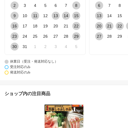
2
3
4
5
6
7
8
6
7
8
9
10
11
12
13
14
15
13
14
15
16
17
18
19
20
21
22
20
21
22
23
24
25
26
27
28
29
27
28
29
30
31
1
2
3
4
5
休業日（受注・発送対応なし）
受注対応のみ
発送対応のみ
ショップ内の注目商品