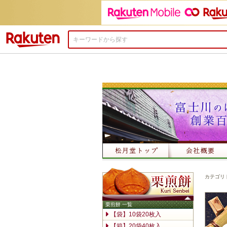
楽天市場
カテゴリ