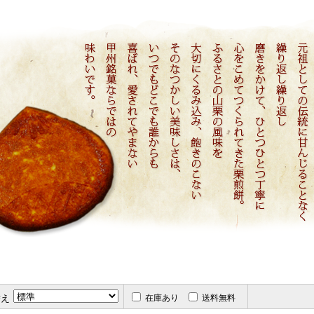
替え
在庫あり
送料無料