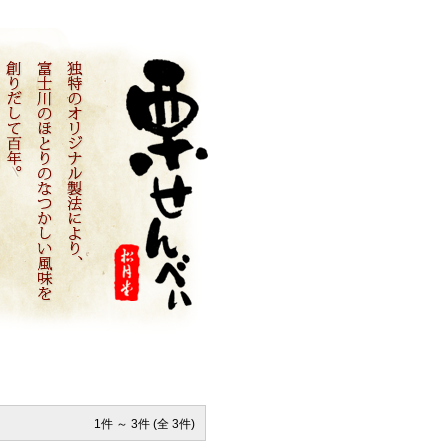
1件 ～ 3件 (全 3件)