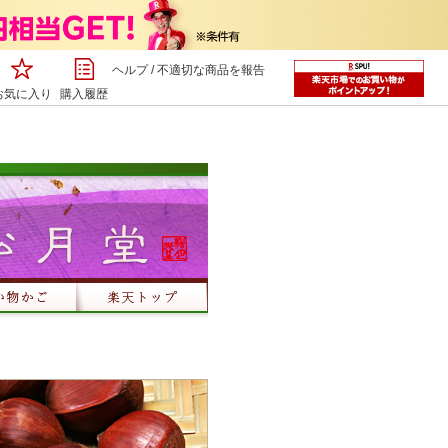
ヘルプ
/
不適切な商品を報告
お気に入り
購入履歴