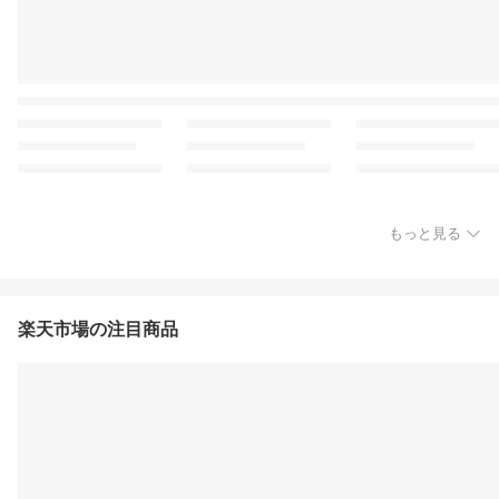
もっと見る
楽天市場の注目商品