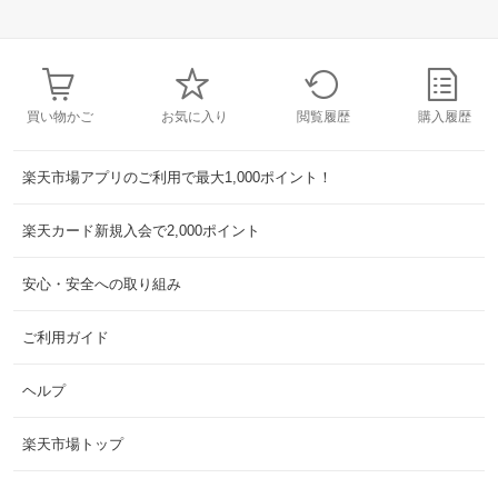
買い物かご
お気に入り
閲覧履歴
購入履歴
楽天市場アプリのご利用で最大1,000ポイント！
楽天カード新規入会で2,000ポイント
安心・安全への取り組み
ご利用ガイド
ヘルプ
楽天市場トップ