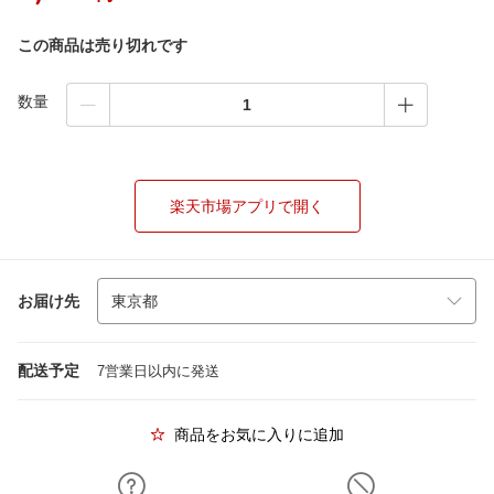
この商品は売り切れです
数量
楽天市場アプリで開く
お届け先
配送予定
7営業日以内に発送
商品をお気に入りに追加