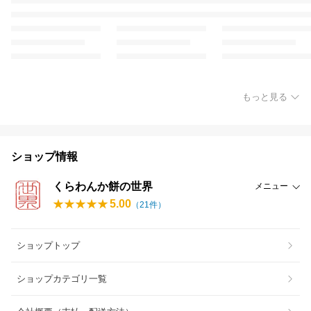
もっと見る
ショップ情報
くらわんか餅の世界
メニュー
5.00
（
21
件）
ショップトップ
ショップカテゴリ一覧