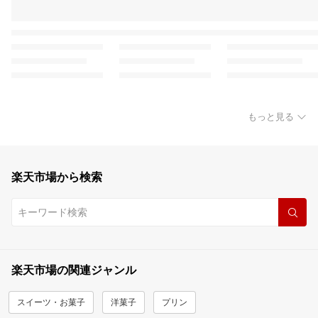
もっと見る
楽天市場から検索
楽天市場の関連ジャンル
スイーツ・お菓子
洋菓子
プリン