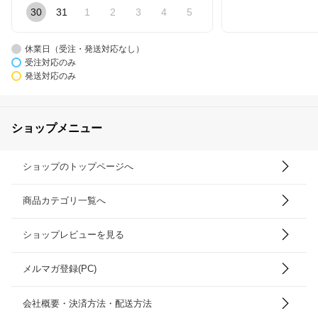
30
31
1
2
3
4
5
休業日（受注・発送対応なし）
受注対応のみ
発送対応のみ
ショップメニュー
ショップのトップページへ
商品カテゴリ一覧へ
ショップレビューを見る
メルマガ登録(PC)
会社概要・決済方法・配送方法