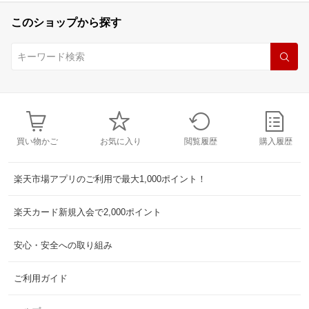
このショップから探す
買い物かご
お気に入り
閲覧履歴
購入履歴
楽天市場アプリのご利用で最大1,000ポイント！
楽天カード新規入会で2,000ポイント
安心・安全への取り組み
ご利用ガイド