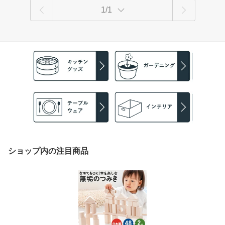
1/1
ショップ内の注目商品