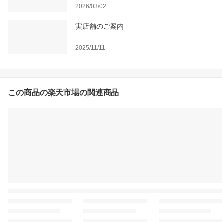
2026/03/02
実店舗のご案内
2025/11/11
この商品の楽天市場の関連商品