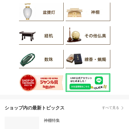
ショップ内の最新トピックス
すべて見る
神棚特集