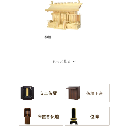
神棚
もっと見る