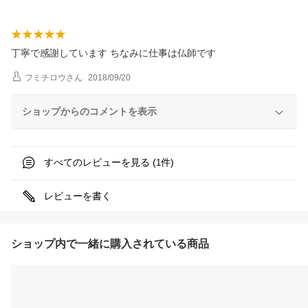
丁寧で感謝しています ちなみに仕事は仏師です
フミチロウ
さん
2018/09/20
ショップからのコメントを表示
すべてのレビューを見る (
件)
1
レビューを書く
ショップ内で一緒に購入されている商品