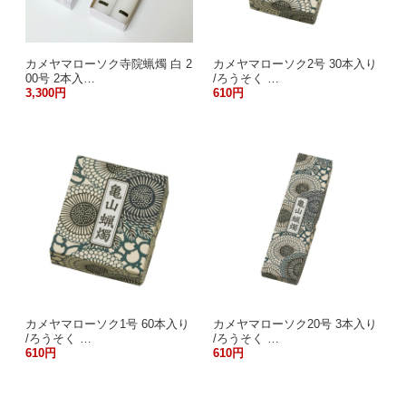
カメヤマローソク寺院蝋燭 白 2
カメヤマローソク2号 30本入り
00号 2本入…
/ろうそく …
3,300円
610円
カメヤマローソク1号 60本入り
カメヤマローソク20号 3本入り
/ろうそく …
/ろうそく …
610円
610円