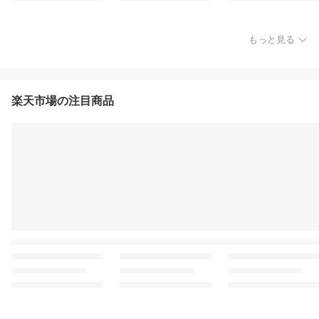
もっと見る
楽天市場の注目商品