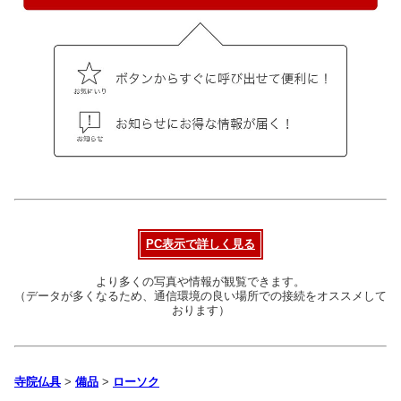
PC表示で詳しく見る
より多くの写真や情報が観覧できます。
（データが多くなるため、通信環境の良い場所での接続をオススメして
おります）
寺院仏具
>
備品
>
ローソク