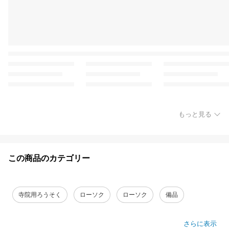
もっと見る
この商品のカテゴリー
寺院用ろうそく
ローソク
ローソク
備品
さらに表示