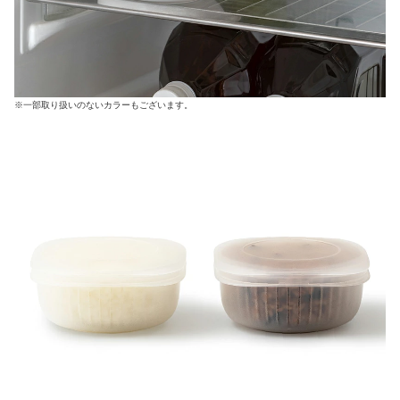
※一部取り扱いのないカラーもございます。