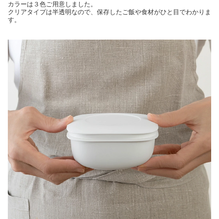
カラーは３色ご用意しました。
クリアタイプは半透明なので、保存したご飯や食材がひと目でわかりま
す。