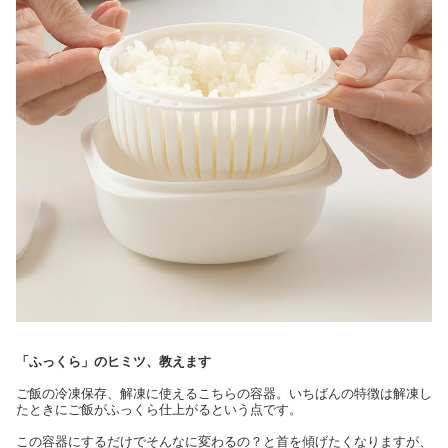
「ふっくら」のヒミツ、教えます
ご飯の冷凍保存、解凍に使えるこちらの容器。いちばんの特徴は解凍し
たときにご飯がふっくら仕上がるという点です。
この容器にするだけでそんなに変わるの？と首を傾げたくなりますが、