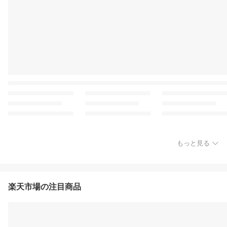
もっと見る
楽天市場の注目商品