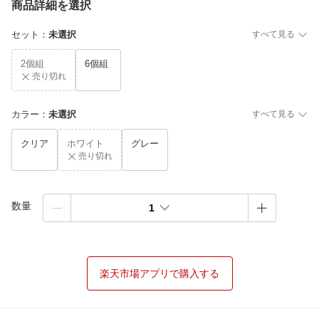
商品詳細を選択
セット
：
未選択
すべて見る
2個組
6個組
売り切れ
カラー
：
未選択
すべて見る
クリア
ホワイト
グレー
売り切れ
数量
1
楽天市場アプリで購入する