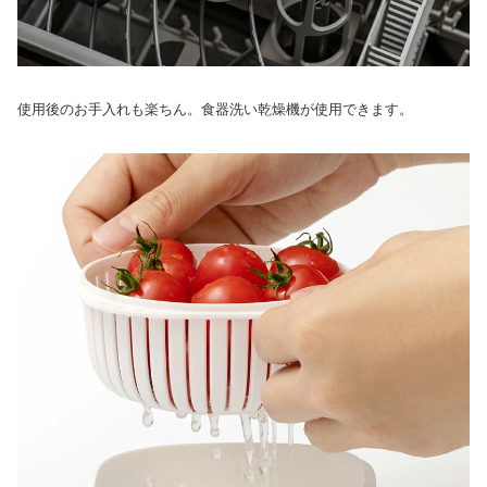
使用後のお手入れも楽ちん。食器洗い乾燥機が使用できます。