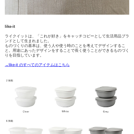
like-it
ライクイットは、「これが好き」をキャッチコピーとして生活用品ブラ
ンドとして生まれました。
ものづくりの基本は、使う人や使う時のことを考えてデザインするこ
と。用途にあったデザインをすることで長く使うことができるものづく
りを目指しています。
→like-it のすべてのアイテムはこちら