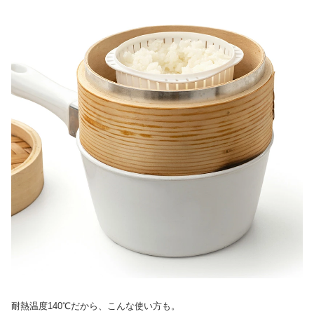
耐熱温度140℃だから、こんな使い方も。