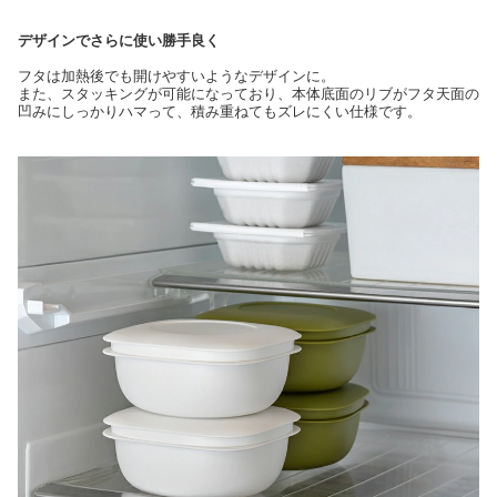
デザインでさらに使い勝手良く
フタは加熱後でも開けやすいようなデザインに。
また、スタッキングが可能になっており、本体底面のリブがフタ天面の
凹みにしっかりハマって、積み重ねてもズレにくい仕様です。