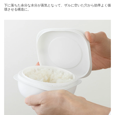
下に落ちた余分な水分が蒸気となって、ザルに空いた穴から効率よく循
環させる構造に。