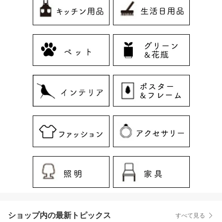
ショップ内の最新トピックス
すべて見る