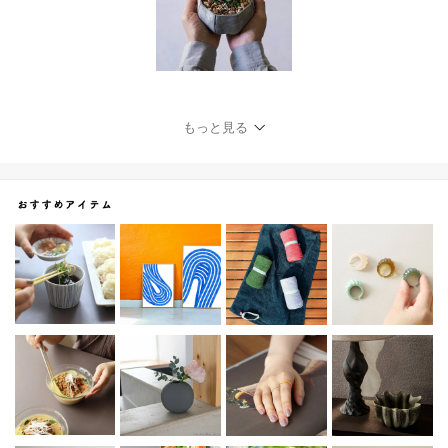
もっと見る