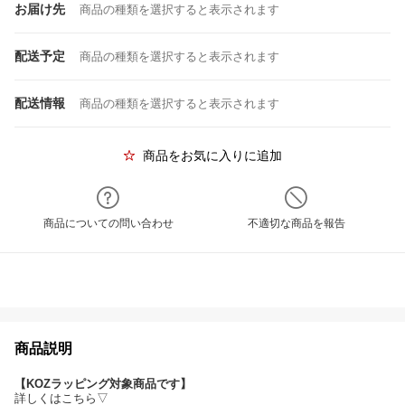
お届け先
商品の種類を選択すると表示されます
配送予定
商品の種類を選択すると表示されます
配送情報
商品の種類を選択すると表示されます
商品をお気に入りに追加
商品についての問い合わせ
不適切な商品を報告
商品説明
【KOZラッピング対象商品です】
詳しくはこちら▽