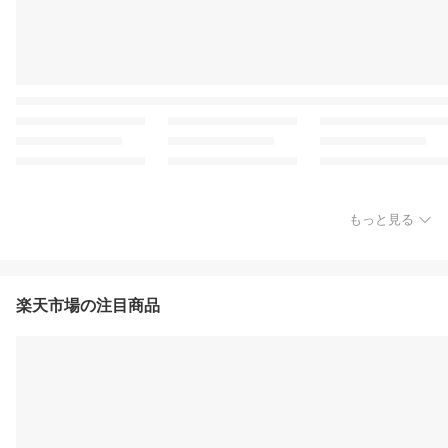
もっと見る
楽天市場の注目商品