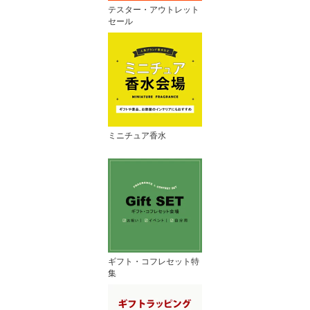
テスター・アウトレット
セール
ミニチュア香水
ギフト・コフレセット特
集