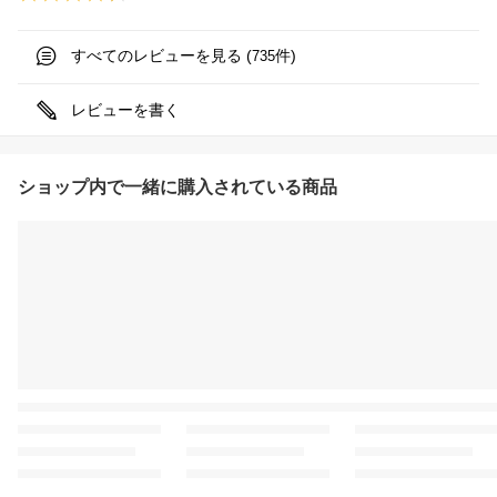
すべてのレビューを見る (
件)
735
レビューを書く
ショップ内で一緒に購入されている商品