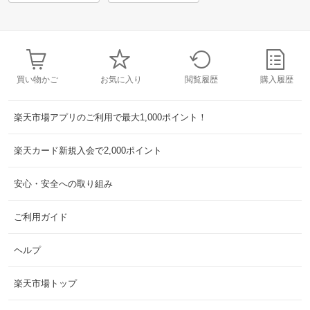
買い物かご
お気に入り
閲覧履歴
購入履歴
楽天市場アプリのご利用で最大1,000ポイント！
楽天カード新規入会で2,000ポイント
安心・安全への取り組み
ご利用ガイド
ヘルプ
楽天市場トップ