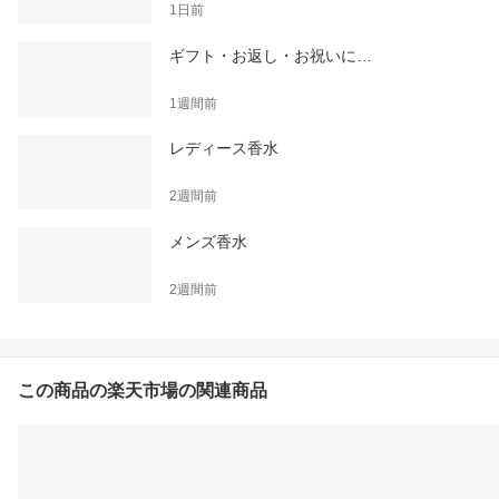
1日前
ギフト・お返し・お祝いに…
1週間前
レディース香水
2週間前
メンズ香水
2週間前
この商品の楽天市場の関連商品