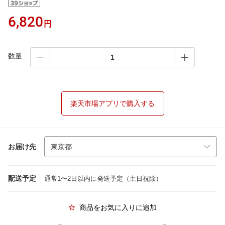
6,820
円
数量
楽天市場アプリで購入する
お届け先
配送予定
通常1〜2日以内に発送予定（土日祝除）
商品をお気に入りに追加