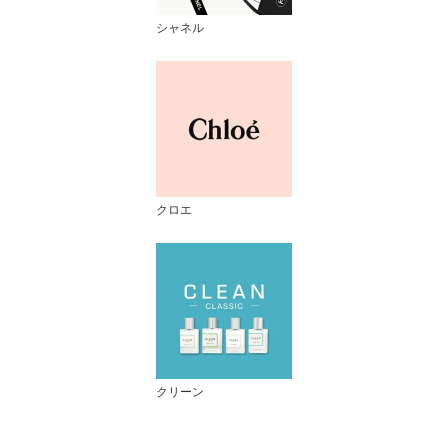
シャネル
クロエ
クリーン