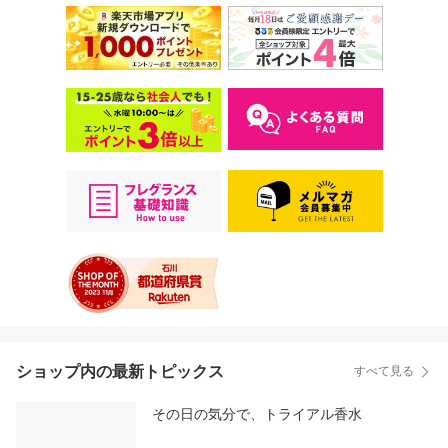
ショップ内の最新トピックス
すべて見る
その日の気分で、トライアル香水