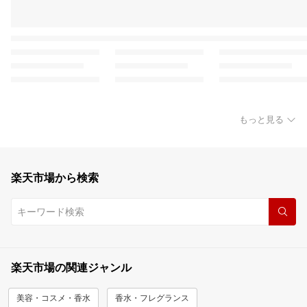
もっと見る
楽天市場から検索
楽天市場の関連ジャンル
美容・コスメ・香水
香水・フレグランス