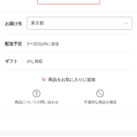
お届け先
配送予定
2〜3日以内に発送
ギフト
のし対応
商品をお気に入りに追加
商品についての問い合わせ
不適切な商品を報告