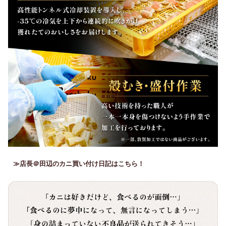
≫店長＠田辺のカニ買い付け日記はこちら！