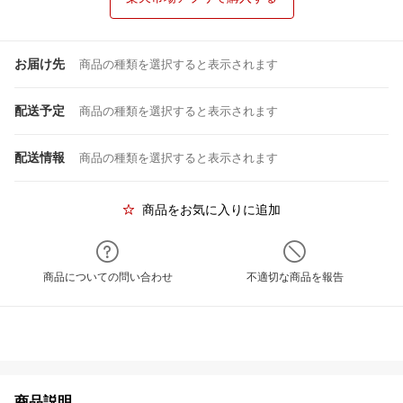
お届け先
商品の種類を選択すると表示されます
配送予定
商品の種類を選択すると表示されます
配送情報
商品の種類を選択すると表示されます
商品をお気に入りに追加
商品についての問い合わせ
不適切な商品を報告
商品説明