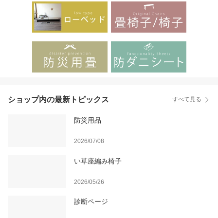
ショップ内の最新トピックス
すべて見る
防災用品
2026/07/08
い草座編み椅子
2026/05/26
診断ページ