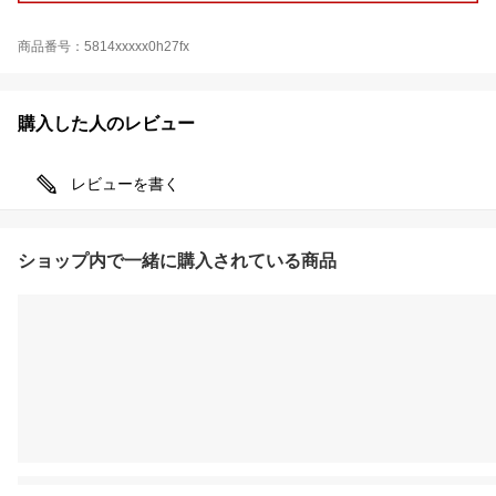
商品番号：5814xxxxx0h27fx
購入した人のレビュー
レビューを書く
ショップ内で一緒に購入されている商品