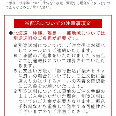
※価格・仕様等について予告なく改定・変更する場合がございますの
であらかじめご了承ください。