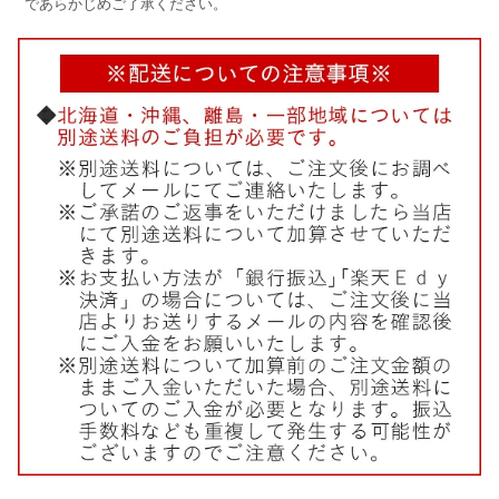
であらかじめご了承ください。