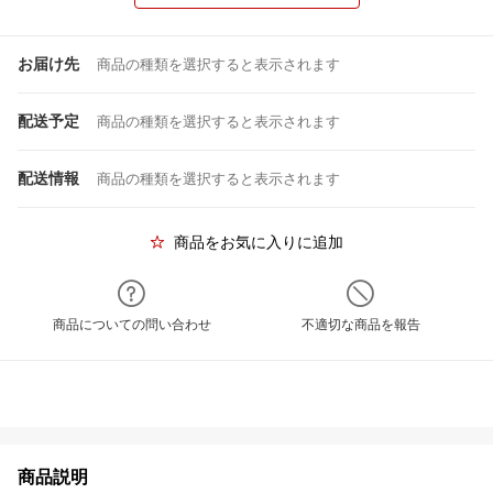
お届け先
商品の種類を選択すると表示されます
配送予定
商品の種類を選択すると表示されます
配送情報
商品の種類を選択すると表示されます
商品をお気に入りに追加
商品についての問い合わせ
不適切な商品を報告
商品説明