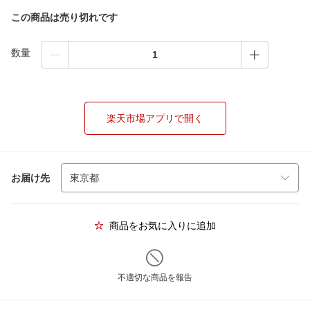
この商品は売り切れです
数量
楽天市場アプリで開く
お届け先
商品をお気に入りに追加
不適切な商品を報告