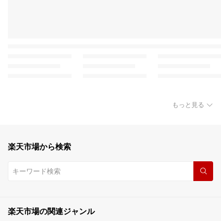
もっと見る
楽天市場から検索
楽天市場の関連ジャンル