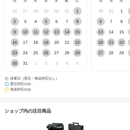
日
月
火
水
木
金
土
日
月
火
26
27
28
29
30
31
1
30
31
1
2
3
4
5
6
7
8
6
7
8
9
10
11
12
13
14
15
13
14
15
16
17
18
19
20
21
22
20
21
22
23
24
25
26
27
28
29
27
28
29
30
31
1
2
3
4
5
休業日（受注・発送対応なし）
受注対応のみ
発送対応のみ
ショップ内の注目商品