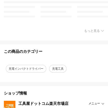
もっと見る
この商品のカテゴリー
充電インパクトドライバー
充電工具
ショップ情報
工具屋ドットコム楽天市場店
メニュー