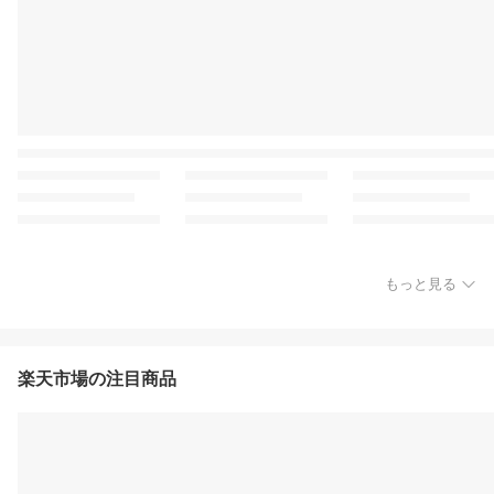
もっと見る
楽天市場の注目商品