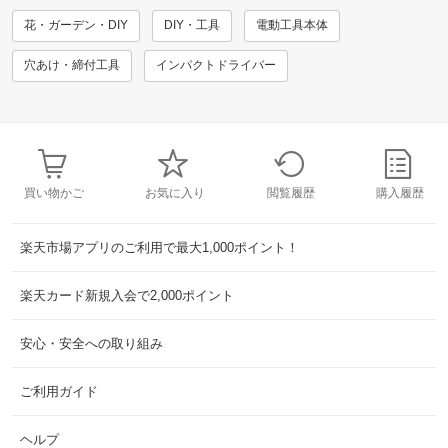
花・ガーデン・DIY
DIY・工具
電動工具本体
穴あけ・締付工具
インパクトドライバー
買い物かご
お気に入り
閲覧履歴
購入履歴
楽天市場アプリのご利用で最大1,000ポイント！
楽天カード新規入会で2,000ポイント
安心・安全への取り組み
ご利用ガイド
ヘルプ