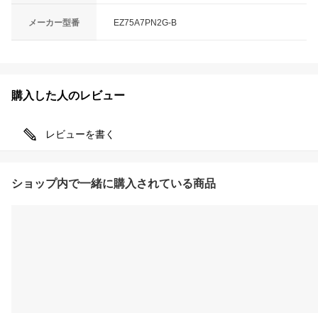
メーカー型番
EZ75A7PN2G-B
購入した人のレビュー
レビューを書く
ショップ内で一緒に購入されている商品