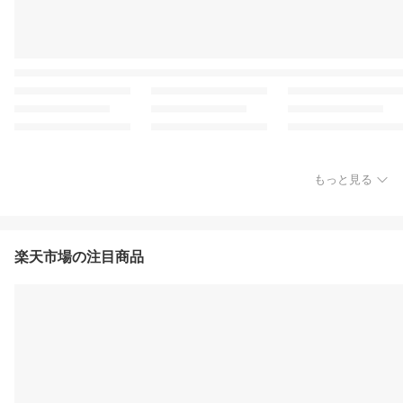
もっと見る
楽天市場の注目商品