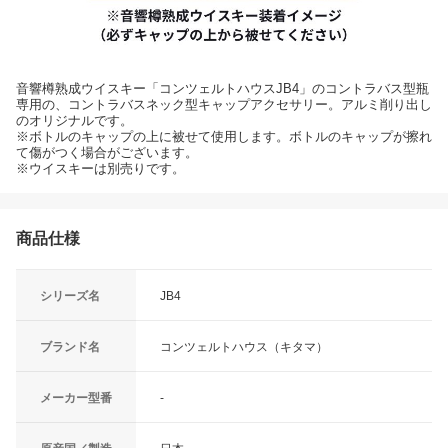
音響樽熟成ウイスキー「コンツェルトハウスJB4」のコントラバス型瓶
専用の、コントラバスネック型キャップアクセサリー。アルミ削り出し
のオリジナルです。
※ボトルのキャップの上に被せて使用します。ボトルのキャップが擦れ
て傷がつく場合がございます。
※ウイスキーは別売りです。
商品仕様
シリーズ名
JB4
ブランド名
コンツェルトハウス（キタマ）
メーカー型番
-