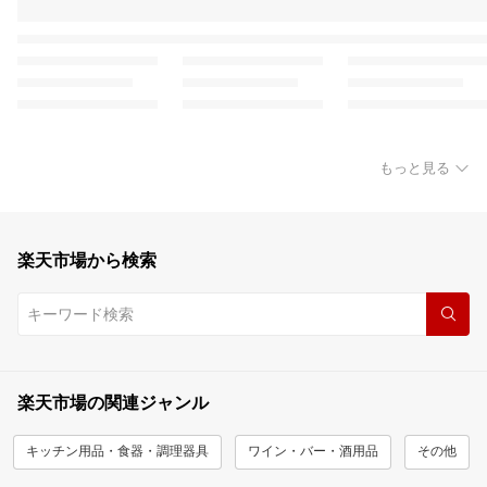
もっと見る
楽天市場から検索
楽天市場の関連ジャンル
キッチン用品・食器・調理器具
ワイン・バー・酒用品
その他