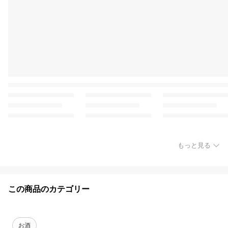
もっと見る
この商品のカテゴリー
お酒