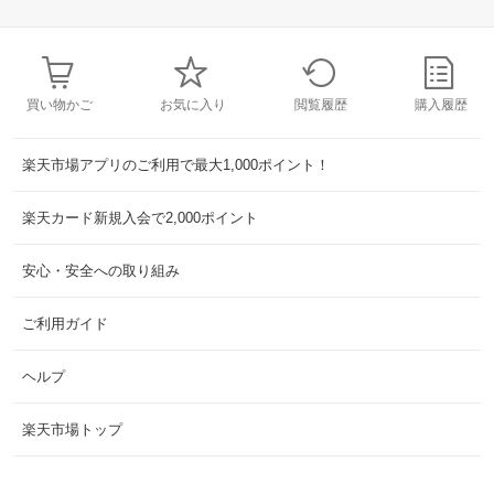
買い物かご
お気に入り
閲覧履歴
購入履歴
楽天市場アプリのご利用で最大1,000ポイント！
楽天カード新規入会で2,000ポイント
安心・安全への取り組み
ご利用ガイド
ヘルプ
楽天市場トップ