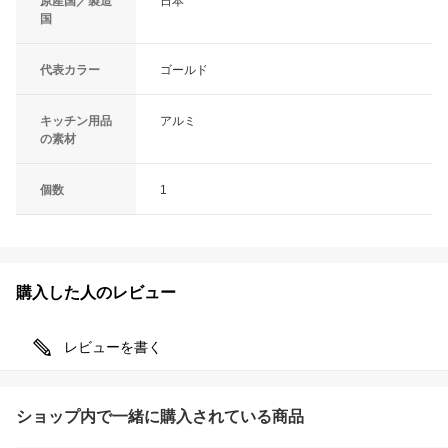
原産国／製造
日本
国
代表カラー
ゴールド
キッチン用品
アルミ
の素材
個数
1
購入した人のレビュー
レビューを書く
ショップ内で一緒に購入されている商品