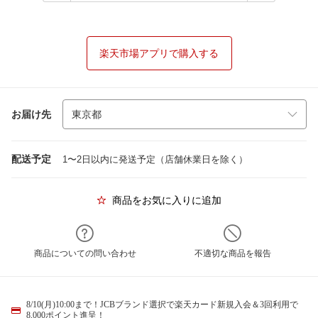
楽天市場アプリで購入する
お届け先
配送予定
1〜2日以内に発送予定（店舗休業日を除く）
商品をお気に入りに追加
商品についての問い合わせ
不適切な商品を報告
8/10(月)10:00まで！JCBブランド選択で楽天カード新規入会＆3回利用で
8,000ポイント進呈！