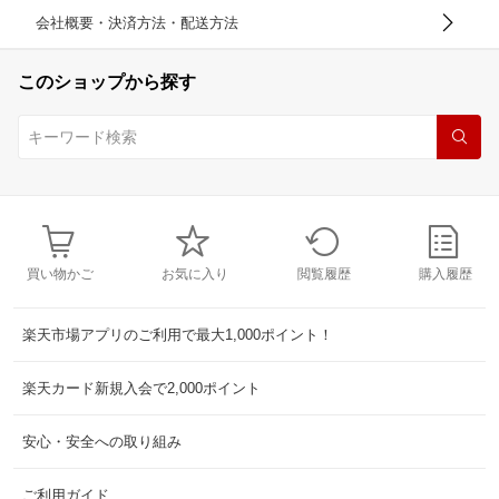
会社概要・決済方法・配送方法
このショップから探す
買い物かご
お気に入り
閲覧履歴
購入履歴
楽天市場アプリのご利用で最大1,000ポイント！
楽天カード新規入会で2,000ポイント
安心・安全への取り組み
ご利用ガイド