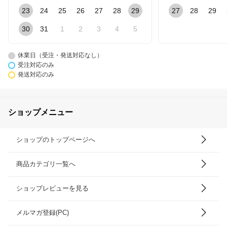
23
24
25
26
27
28
29
27
28
29
30
31
1
2
3
4
5
休業日（受注・発送対応なし）
受注対応のみ
発送対応のみ
ショップメニュー
ショップのトップページへ
商品カテゴリ一覧へ
ショップレビューを見る
メルマガ登録(PC)