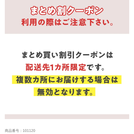
商品番号：101120