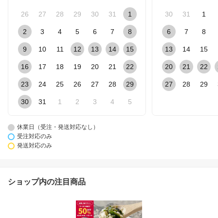
26
27
28
29
30
31
1
30
31
1
2
3
4
5
6
7
8
6
7
8
9
10
11
12
13
14
15
13
14
15
16
17
18
19
20
21
22
20
21
22
23
24
25
26
27
28
29
27
28
29
30
31
1
2
3
4
5
休業日（受注・発送対応なし）
受注対応のみ
発送対応のみ
ショップ内の注目商品