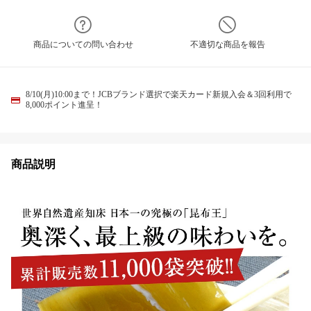
商品についての問い合わせ
不適切な商品を報告
8/10(月)10:00まで！JCBブランド選択で楽天カード新規入会＆3回利用で
8,000ポイント進呈！
商品説明