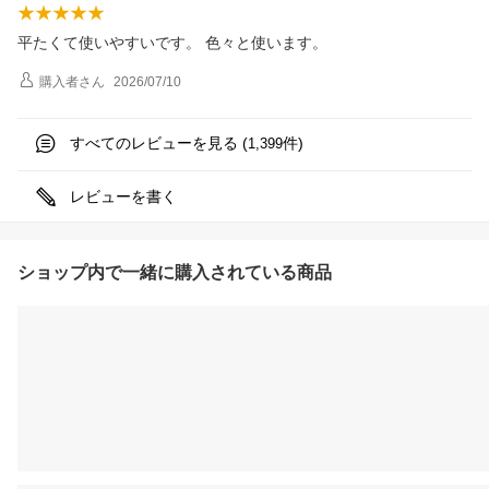
平たくて使いやすいです。 色々と使います。
購入者
さん
2026/07/10
すべてのレビューを見る (
件)
1,399
レビューを書く
ショップ内で一緒に購入されている商品