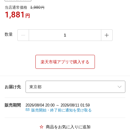
1,980
当店通常価格
円
1,881
円
数量
楽天市場アプリで購入する
お届け先
販売期間
2026/08/04 20:00 ～ 2026/08/11 01:59
販売開始・終了前に通知を受け取る
商品をお気に入りに追加