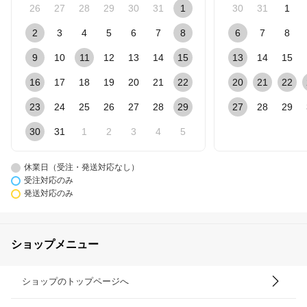
26
27
28
29
30
31
1
30
31
1
2
3
4
5
6
7
8
6
7
8
9
10
11
12
13
14
15
13
14
15
16
17
18
19
20
21
22
20
21
22
23
24
25
26
27
28
29
27
28
29
30
31
1
2
3
4
5
休業日（受注・発送対応なし）
受注対応のみ
発送対応のみ
ショップメニュー
ショップのトップページへ