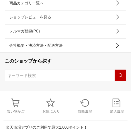
商品カテゴリ一覧へ
ショップレビューを見る
メルマガ登録(PC)
会社概要・決済方法・配送方法
このショップから探す
買い物かご
お気に入り
閲覧履歴
購入履歴
楽天市場アプリのご利用で最大1,000ポイント！