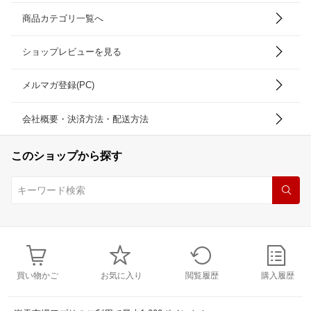
商品カテゴリ一覧へ
ショップレビューを見る
メルマガ登録(PC)
会社概要・決済方法・配送方法
このショップから探す
買い物かご
お気に入り
閲覧履歴
購入履歴