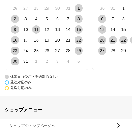
26
27
28
29
30
31
1
30
31
1
2
3
4
5
6
7
8
6
7
8
9
10
11
12
13
14
15
13
14
15
16
17
18
19
20
21
22
20
21
22
23
24
25
26
27
28
29
27
28
29
30
31
1
2
3
4
5
休業日（受注・発送対応なし）
受注対応のみ
発送対応のみ
ショップメニュー
ショップのトップページへ