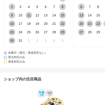
2
3
4
5
6
7
8
6
7
8
9
10
11
12
13
14
15
13
14
15
16
17
18
19
20
21
22
20
21
22
23
24
25
26
27
28
29
27
28
29
30
31
1
2
3
4
5
休業日（受注・発送対応なし）
受注対応のみ
発送対応のみ
ショップ内の注目商品