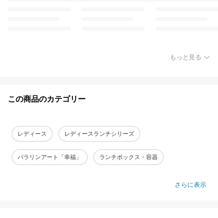
もっと見る
この商品のカテゴリー
レディース
レディースランチシリーズ
パラリンアート「幸福」
ランチボックス・容器
さらに表示