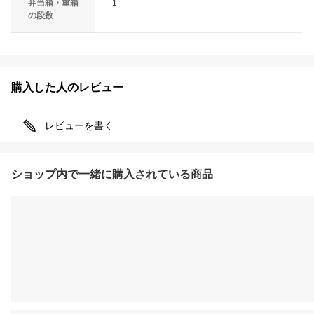
弁当箱・重箱
1
の段数
購入した人のレビュー
レビューを書く
ショップ内で一緒に購入されている商品