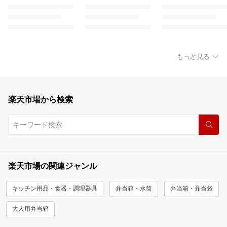
もっと見る
楽天市場から検索
楽天市場の関連ジャンル
キッチン用品・食器・調理器具
弁当箱・水筒
弁当箱・弁当袋
大人用弁当箱