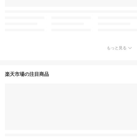
もっと見る
楽天市場の注目商品