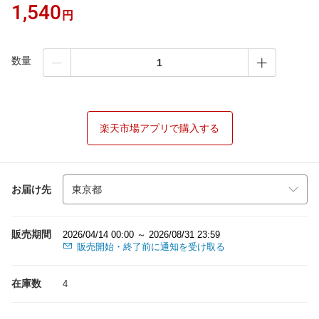
1,540
円
数量
楽天市場アプリで購入する
お届け先
販売期間
2026/04/14 00:00 ～ 2026/08/31 23:59
販売開始・終了前に通知を受け取る
在庫数
4