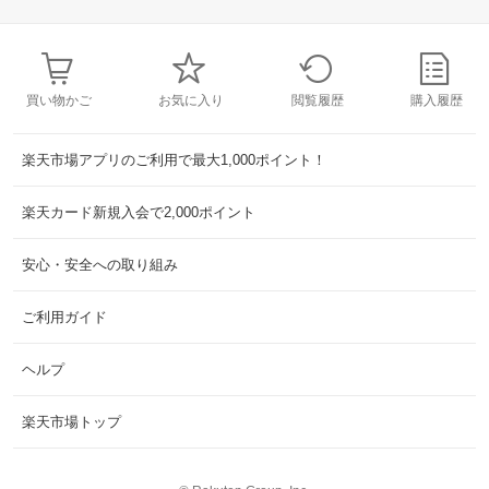
買い物かご
お気に入り
閲覧履歴
購入履歴
楽天市場アプリのご利用で最大1,000ポイント！
楽天カード新規入会で2,000ポイント
安心・安全への取り組み
ご利用ガイド
ヘルプ
楽天市場トップ