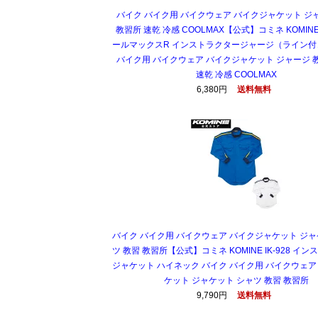
バイク バイク用 バイクウェア バイクジャケット ジ
教習所 速乾 冷感 COOLMAX【公式】コミネ KOMINE I
ールマックスR インストラクタージャージ（ライン付
バイク用 バイクウェア バイクジャケット ジャージ 
速乾 冷感 COOLMAX
6,380円
送料無料
バイク バイク用 バイクウェア バイクジャケット ジャ
ツ 教習 教習所【公式】コミネ KOMINE IK-928 イ
ジャケット ハイネック バイク バイク用 バイクウェア
ケット ジャケット シャツ 教習 教習所
9,790円
送料無料