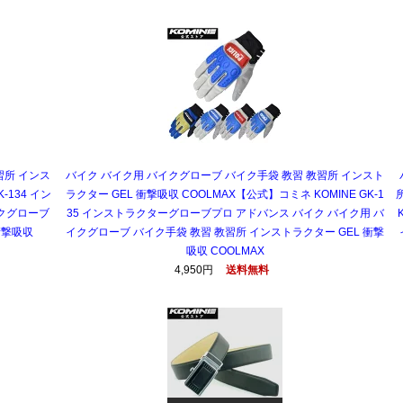
習所 インス
バイク バイク用 バイクグローブ バイク手袋 教習 教習所 インスト
-134 イン
ラクター GEL 衝撃吸収 COOLMAX【公式】コミネ KOMINE GK-1
イクグローブ
35 インストラクターグローブプロ アドバンス バイク バイク用 バ
衝撃吸収
イクグローブ バイク手袋 教習 教習所 インストラクター GEL 衝撃
吸収 COOLMAX
4,950円
送料無料