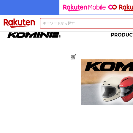
楽天市場
PRODUC