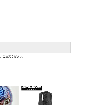
。ご注意ください。