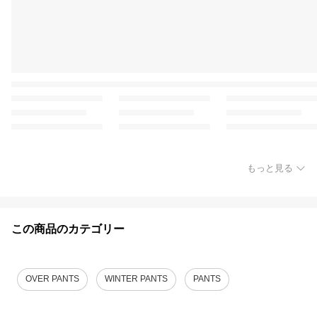
もっと見る
この商品のカテゴリー
OVER PANTS
WINTER PANTS
PANTS