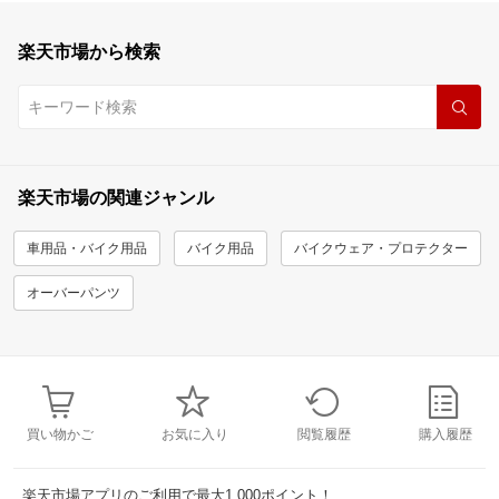
楽天市場から検索
楽天市場の関連ジャンル
車用品・バイク用品
バイク用品
バイクウェア・プロテクター
オーバーパンツ
買い物かご
お気に入り
閲覧履歴
購入履歴
楽天市場アプリのご利用で最大1,000ポイント！