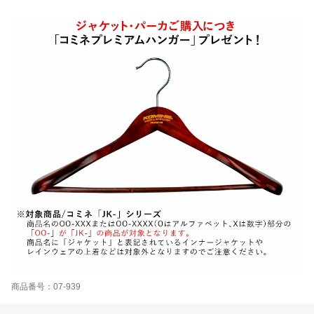
商品番号：07-939