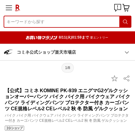
8/11(火)01:59まで
要エントリー
コミネ公式ショップ楽天市場店
1/8
【公式】コミネ KOMINE PK-939 エニグマG2ゲルクッシ
ョンオーバーパンツ バイク バイク用 バイクウェア バイク
パンツ ライディングパンツ プロテクター付き カーゴパン
ツ CE規格レベル2 CEレベル2 秋 冬 防風 ゲルクッション
バイク バイク用 バイクウェア バイクパンツ ライディングパンツ プロテクタ
ー付き カーゴパンツ CE規格レベル2 CEレベル2 秋 冬 防風 ゲルクッション