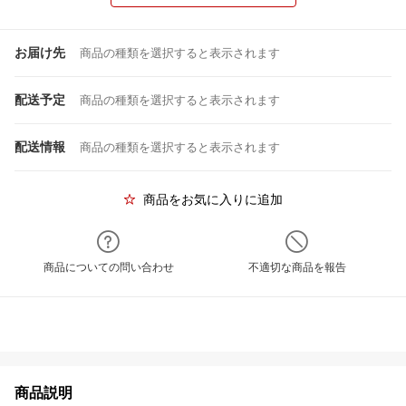
お届け先
商品の種類を選択すると表示されます
配送予定
商品の種類を選択すると表示されます
配送情報
商品の種類を選択すると表示されます
商品をお気に入りに追加
商品についての問い合わせ
不適切な商品を報告
商品説明