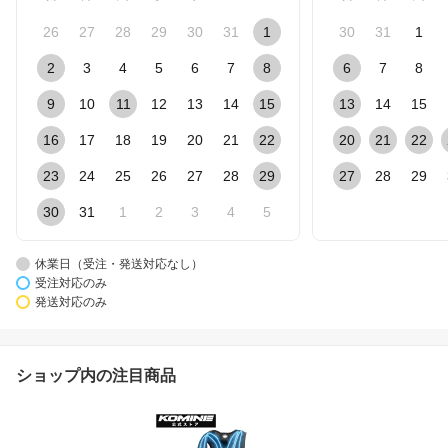
26
27
28
29
30
31
1
30
31
1
2
3
4
5
6
7
8
6
7
8
9
10
11
12
13
14
15
13
14
15
16
17
18
19
20
21
22
20
21
22
23
24
25
26
27
28
29
27
28
29
30
31
1
2
3
4
5
休業日（受注・発送対応なし）
受注対応のみ
発送対応のみ
ショップ内の注目商品