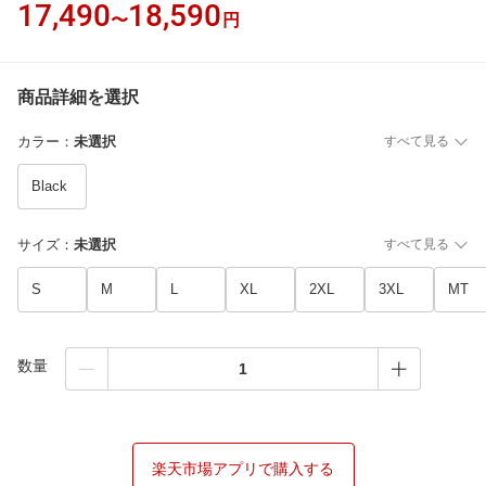
17,490
18,590
〜
円
商品詳細を選択
カラー
：
未選択
すべて見る
Black
サイズ
：
未選択
すべて見る
S
M
L
XL
2XL
3XL
MT
数量
楽天市場アプリで購入する