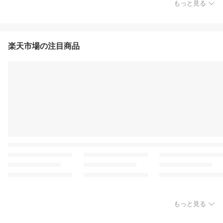
もっと見る
楽天市場の注目商品
もっと見る