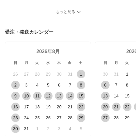
もっと見る
受注・発送カレンダー
2026年8月
20
日
月
火
水
木
金
土
日
月
火
26
27
28
29
30
31
1
30
31
1
2
3
4
5
6
7
8
6
7
8
9
10
11
12
13
14
15
13
14
15
16
17
18
19
20
21
22
20
21
22
23
24
25
26
27
28
29
27
28
29
30
31
1
2
3
4
5