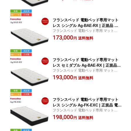
電動リクライニング ベッドマットレス 除菌
ドマットレス 高反発 ブレスエアー 除菌
キュリエスエージー 低反発 高反発 プロウ
キュリエスエージー
ォール
フランスベッド 電動ベッド専用マット
レス シングル Ag-BAE-RX | 正規品 電
フランスベッド 電動ベッド専用 マットレス
動リクライニング 電動 介護ベッド シン
| フランスベッド製 電動ベッド マットレス
173,000
グルマットレス シングルベッド ベッド
送料無料
円
電動リクライニング ベッドマットレス 除菌
マットレス 高反発 ブレスエアー 除菌
キュリエスエージー 低反発 高反発 プロウ
キュリエスエージー
ォール
フランスベッド 電動ベッド専用マット
レス セミダブル Ag-BAE-RX | 正規品
フランスベッド 電動ベッド専用 マットレス
電動リクライニング 電動 介護ベッド セ
| フランスベッド製 電動ベッド マットレス
193,000
ミダブルマットレス セミダブルベッド
送料無料
円
電動リクライニング ベッドマットレス 除菌
ベッドマットレス 高反発 ブレスエアー
キュリエスエージー 低反発 高反発 プロウ
除菌 キュリエスエージー
ォール
フランスベッド 電動ベッド専用マット
レス シングル Ag-FK-EXC | 正規品 電動
フランスベッド 電動ベッド専用 マットレス
リクライニング 介護ベッド 除菌 キュリ
| フランスベッド製 電動ベッド マットレス
198,000
エスエージー 低反発 日本製 腹部圧迫軽
送料無料
円
電動リクライニング ベッドマットレス 除菌
減 ダブルデッキ
キュリエスエージー 低反発 高反発 プロウ
ォール