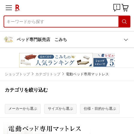
ベッド専門販売店 こみち
ショップトップ
カテゴリトップ
電動ベッド専用マットレス
カテゴリを絞り込む
メーカーから選ぶ
サイズから選ぶ
仕様・目的から選ぶ