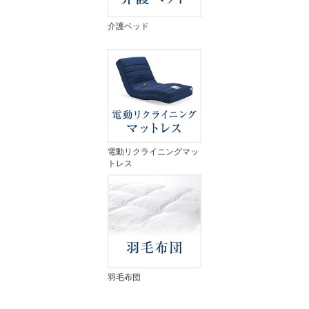
介護ベッド
電動リクライニングマッ
トレス
羽毛布団