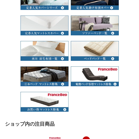
ショップ内の注目商品