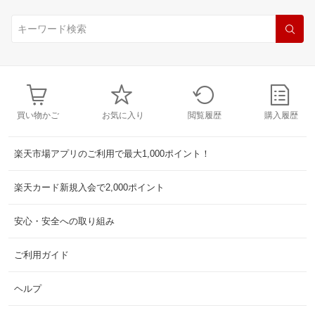
買い物かご
お気に入り
閲覧履歴
購入履歴
楽天市場アプリのご利用で最大1,000ポイント！
楽天カード新規入会で2,000ポイント
安心・安全への取り組み
ご利用ガイド
ヘルプ