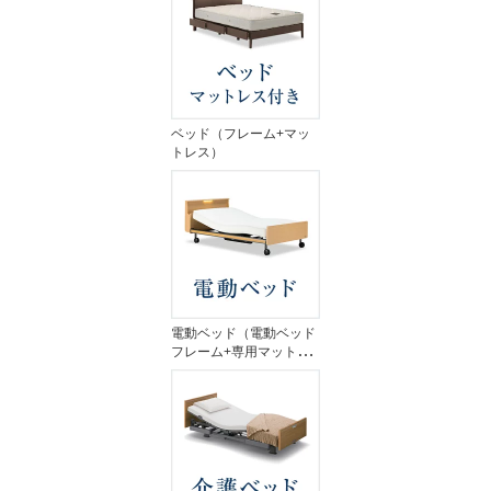
ベッド（フレーム+マッ
トレス）
電動ベッド（電動ベッド
フレーム+専用マットレ
ス）