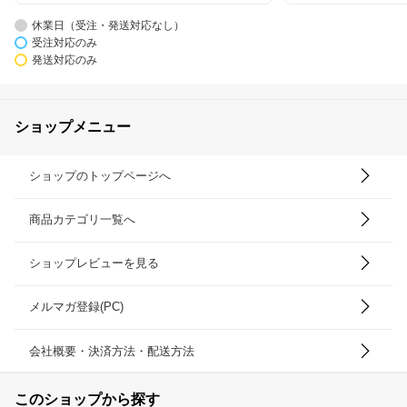
休業日（受注・発送対応なし）
受注対応のみ
発送対応のみ
ショップメニュー
ショップのトップページへ
商品カテゴリ一覧へ
ショップレビューを見る
メルマガ登録(PC)
会社概要・決済方法・配送方法
このショップから探す