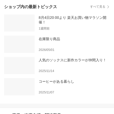
ショップ内の最新トピックス
すべて見る
8月4日20:00より 楽天お買い物マラソン開
催！
1週間前
在庫限り商品
2026/05/01
人気のソックスに新作カラーが仲間入り！
2025/11/14
コーヒーがある暮らし
2025/11/07