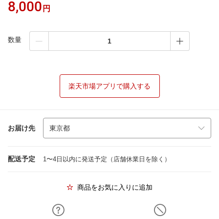
8,000
円
数量
楽天市場アプリで購入する
お届け先
配送予定
1〜4日以内に発送予定（店舗休業日を除く）
商品をお気に入りに追加