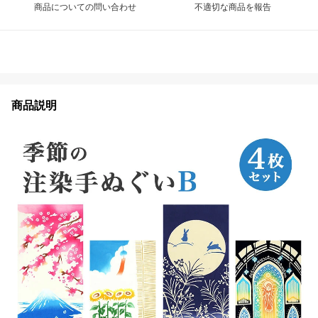
商品についての問い合わせ
不適切な商品を報告
商品説明