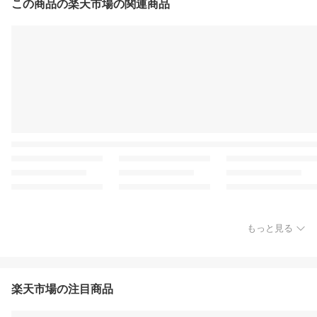
この商品の楽天市場の関連商品
もっと見る
楽天市場の注目商品