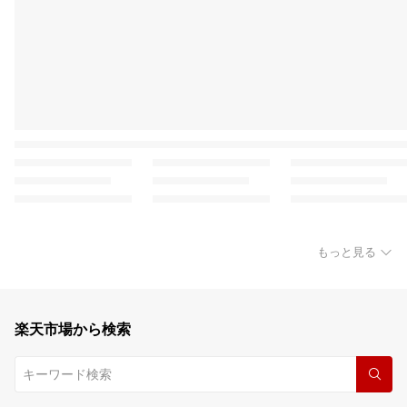
もっと見る
楽天市場から検索