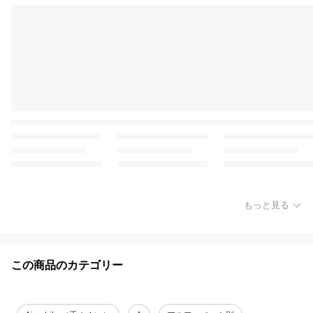
もっと見る
この商品のカテゴリー