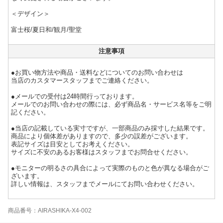
＜デザイン＞
富士桜/夏日和/観月/聖堂
注意事項
●お買い物方法や商品・送料などについてのお問い合わせは
当店のカスタマースタッフまでご連絡ください。
●メールでの受付は24時間行っております。
メールでのお問い合わせの際には、必ず商品名・サービス名等をご明
記ください。
●当店の記載している実寸ですが、一部商品のみ採寸した結果です。
商品により個体差がありますので、多少の誤差がございます。
表記サイズは目安としてお考えください。
サイズに不安のあるお客様はスタッフまでお問合せください。
●モニターの明るさの具合によって実際のものと色が異なる場合がご
ざいます。
詳しい情報は、スタッフまでメールにてお問い合わせください。
商品番号：AIRASHIKA-X4-002