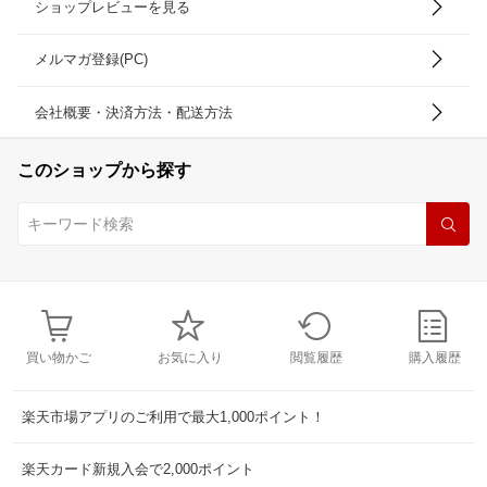
ショップレビューを見る
メルマガ登録(PC)
会社概要・決済方法・配送方法
このショップから探す
買い物かご
お気に入り
閲覧履歴
購入履歴
楽天市場アプリのご利用で最大1,000ポイント！
楽天カード新規入会で2,000ポイント