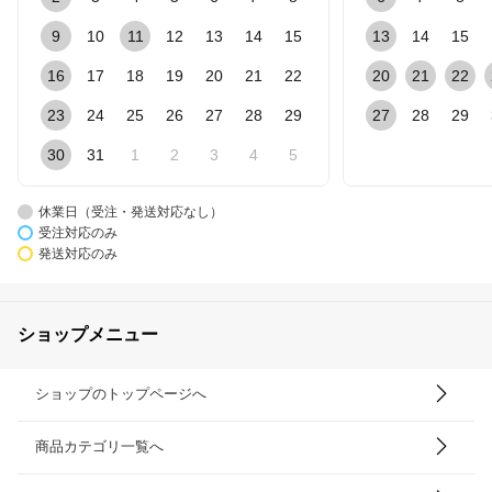
9
10
11
12
13
14
15
13
14
15
16
17
18
19
20
21
22
20
21
22
23
24
25
26
27
28
29
27
28
29
30
31
1
2
3
4
5
休業日（受注・発送対応なし）
受注対応のみ
発送対応のみ
ショップメニュー
ショップのトップページへ
商品カテゴリ一覧へ