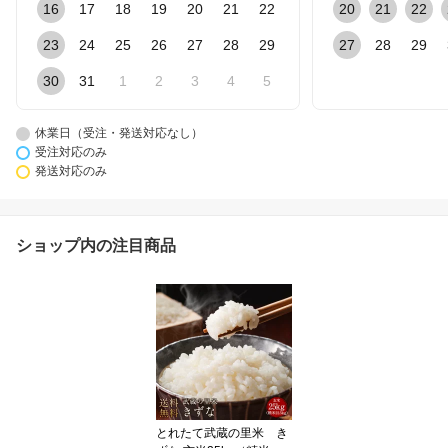
16
17
18
19
20
21
22
20
21
22
23
24
25
26
27
28
29
27
28
29
30
31
1
2
3
4
5
休業日（受注・発送対応なし）
受注対応のみ
発送対応のみ
ショップ内の注目商品
とれたて武蔵の里米 き