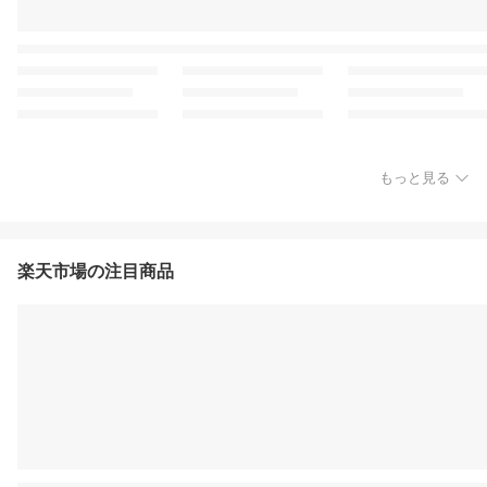
もっと見る
楽天市場の注目商品