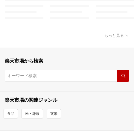
もっと見る
楽天市場から検索
楽天市場の関連ジャンル
食品
米・雑穀
玄米