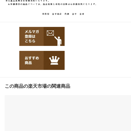
この商品の楽天市場の関連商品