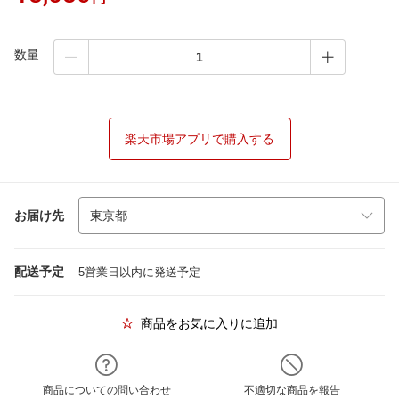
数量
楽天市場アプリで購入する
お届け先
配送予定
5営業日以内に発送予定
商品をお気に入りに追加
商品についての問い合わせ
不適切な商品を報告