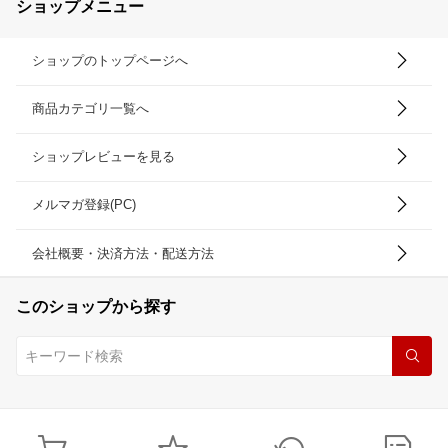
ショップメニュー
ショップのトップページへ
商品カテゴリ一覧へ
ショップレビューを見る
メルマガ登録(PC)
会社概要・決済方法・配送方法
このショップから探す