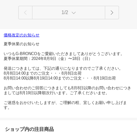
1/2
価格改定のお知らせ
夏季休業のお知らせ
いつもG-BRONCOをご愛顧いただきましてありがとうございます。
夏季休業期間：2024年8月9日（金）〜18日（日）
発送につきましては、下記の通りになりますのでご了承ください。
8月8日14:00までのご注文・・・8月8日出荷
8月8日14:00以降8月19日14:00までのご注文・・・8月19日出荷
お問い合わせのご回答につきましても8月8日以降のお問い合わせにつき
ましては8月19日以降順次行います。ご了承くださいませ。
ご迷惑をおかけいたしますが、ご理解の程、宜しくお願い申し上げま
す。
ショップ内の注目商品