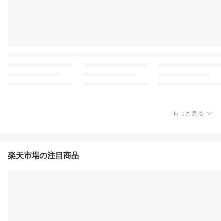
もっと見る
楽天市場の注目商品