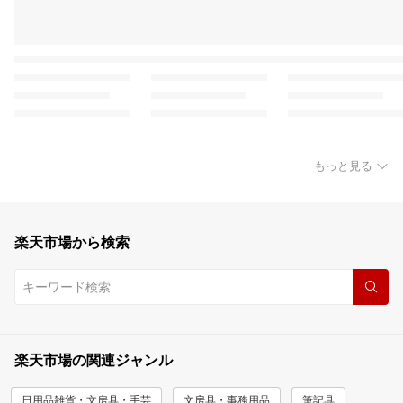
もっと見る
楽天市場から検索
楽天市場の関連ジャンル
日用品雑貨・文房具・手芸
文房具・事務用品
筆記具