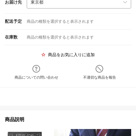
お届け先
配送予定
商品の種類を選択すると表示されます
在庫数
商品の種類を選択すると表示されます
商品をお気に入りに追加
商品についての問い合わせ
不適切な商品を報告
商品説明