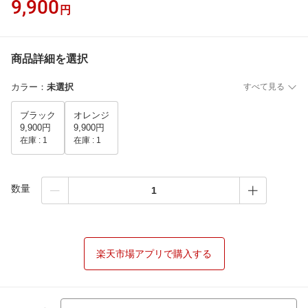
9,900
円
商品詳細を選択
カラー
：
未選択
すべて見る
ブラック
オレンジ
9,900円
9,900円
在庫 :
1
在庫 :
1
数量
楽天市場アプリで購入する