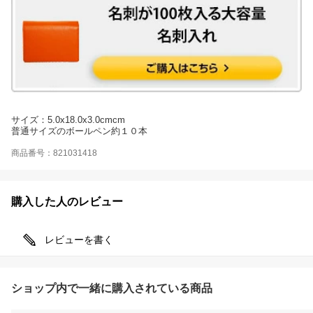
サイズ：5.0x18.0x3.0cmcm
普通サイズのボールペン約１０本
商品番号：821031418
購入した人のレビュー
レビューを書く
ショップ内で一緒に購入されている商品