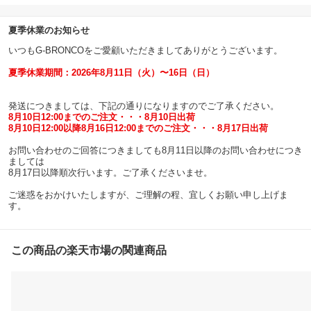
夏季休業のお知らせ
いつもG-BRONCOをご愛顧いただきましてありがとうございます。
夏季休業期間：2026年8月11日（火）〜16日（日）
発送につきましては、下記の通りになりますのでご了承ください。
8月10日12:00までのご注文・・・8月10日出荷
8月10日12:00以降8月16日12:00までのご注文・・・8月17日出荷
お問い合わせのご回答につきましても8月11日以降のお問い合わせにつき
ましては
8月17日以降順次行います。ご了承くださいませ。
ご迷惑をおかけいたしますが、ご理解の程、宜しくお願い申し上げま
す。
この商品の楽天市場の関連商品