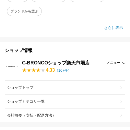
ブランドから選ぶ
さらに表示
ショップ情報
G-BRONCOショップ楽天市場店
メニュー
4.33
（
107
件）
ショップトップ
ショップカテゴリ一覧
会社概要（支払・配送方法）