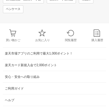
ペンケース
買い物かご
お気に入り
閲覧履歴
購入履歴
楽天市場アプリのご利用で最大1,000ポイント！
楽天カード新規入会で2,000ポイント
安心・安全への取り組み
ご利用ガイド
ヘルプ