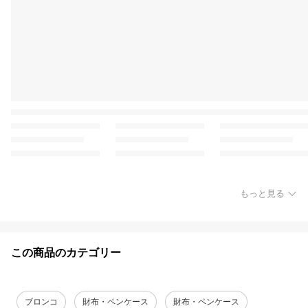
もっと見る
この商品のカテゴリー
ブロンコ
財布・ペンケース
財布・ペンケース