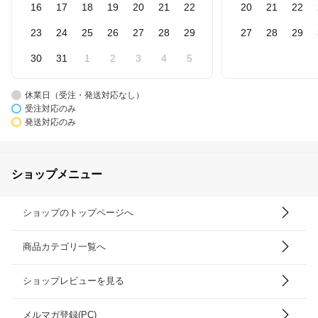
16
17
18
19
20
21
22
20
21
22
23
24
25
26
27
28
29
27
28
29
30
31
1
2
3
4
5
休業日（受注・発送対応なし）
受注対応のみ
発送対応のみ
ショップメニュー
ショップのトップページへ
商品カテゴリ一覧へ
ショップレビューを見る
メルマガ登録(PC)