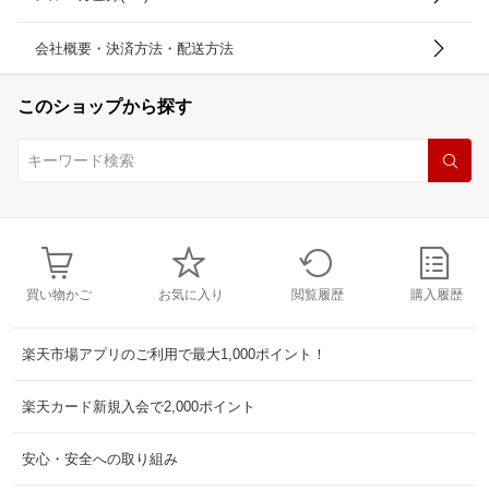
会社概要・決済方法・配送方法
このショップから探す
買い物かご
お気に入り
閲覧履歴
購入履歴
楽天市場アプリのご利用で最大1,000ポイント！
楽天カード新規入会で2,000ポイント
安心・安全への取り組み