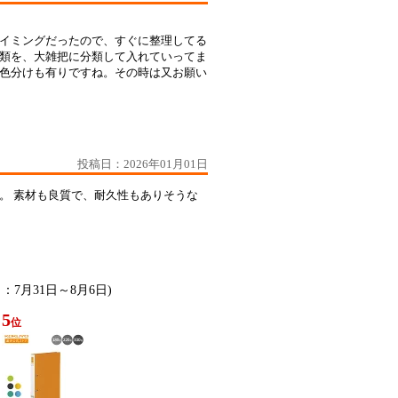
イミングだったので、すぐに整理してる
類を、大雑把に分類して入れていってま
色分けも有りですね。その時は又お願い
投稿日：2026年01月01日
。 素材も良質で、耐久性もありそうな
日：7月31日～8月6日)
5
位