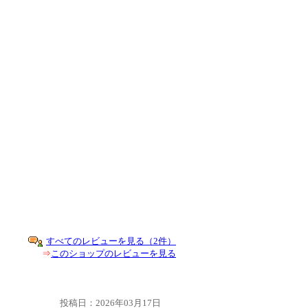
すべてのレビューを見る（2件）
⇒
このショップのレビューを見る
投稿日：2026年03月17日