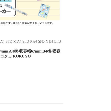
 A4-SFD-M A4-SFD-P A4-SFD-Y B4-LFD-
 A4横-収容幅67mm B4横-収容
コクヨ KOKUYO