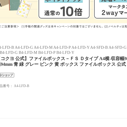
4-LFD-B A4-LFD-G A4-LFD-M A4-LFD-P A4-LFD-Y A4-SFD-B A4-SFD-G
 B4-LFD-G B4-LFD-M B4-LFD-P B4-LFD-Y
コクヨ 公式】ファイルボックス－ＦＳ Ｄタイプ A4横-収容幅94mm
94mm 青 緑 グレー ピンク 黄 ボックス ファイルボックス 公式 
品番号：
A4-LFD-B