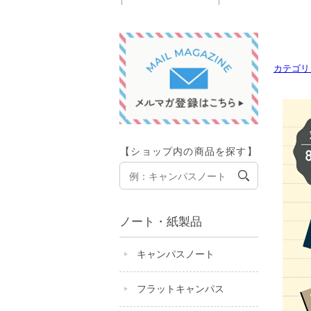
カテゴリ
【ショップ内の商品を探す】
ノート・紙製品
キャンパスノート
フラットキャンパス