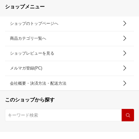
ショップメニュー
ショップのトップページへ
商品カテゴリ一覧へ
ショップレビューを見る
メルマガ登録(PC)
会社概要・決済方法・配送方法
このショップから探す