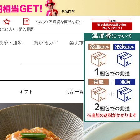
ヘルプ
/
不適切な商品を報告
お気に入り
購入履歴