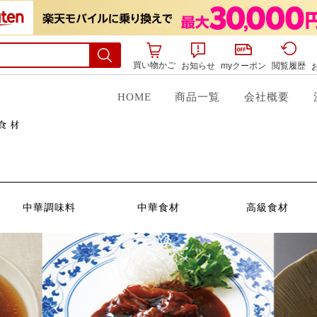
買い物かご
お知らせ
myクーポン
閲覧履歴