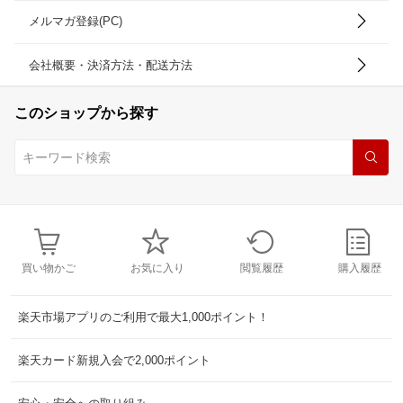
メルマガ登録(PC)
会社概要・決済方法・配送方法
このショップから探す
買い物かご
お気に入り
閲覧履歴
購入履歴
楽天市場アプリのご利用で最大1,000ポイント！
楽天カード新規入会で2,000ポイント