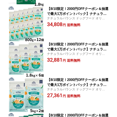
【8/10限定！2000円OFFクーポン＆抽選
で最大1万ポイントバック】ナチュラル
ナチュラルバランス ドッグフード オリジナ
バランス ドッグフード オリジナルウル
ルウルトラ 全年齢用 鶏肉＆スイートポテト
34,808
トラ 全年齢用 鶏肉＆スイートポテト 80
送料無料
円
送料無料！
0g グレインフリー グルテンフリー
【8/10限定！2000円OFFクーポン＆抽選
で最大1万ポイントバック】ナチュラル
ナチュラルバランス ドッグフード オリジナ
バランス ドッグフード オリジナルウル
ルウルトラ 全年齢用 鶏肉＆スイートポテト
32,881
トラ 全年齢用 鶏肉＆スイートポテト 1.
送料無料
円
送料無料！
8kg グレインフリー グルテンフリー
【8/10限定！2000円OFFクーポン＆抽選
で最大1万ポイントバック】ナチュラル
ナチュラルバランス ドッグフード オリジナ
バランス ドッグフード オリジナルウル
ルウルトラ 全年齢用 鶏肉＆スイートポテト
27,361
トラ 全年齢用 鶏肉＆スイートポテト 5k
送料無料
円
送料無料！
g グレインフリー グルテンフリー
【8/10限定！2000円OFFクーポン＆抽選