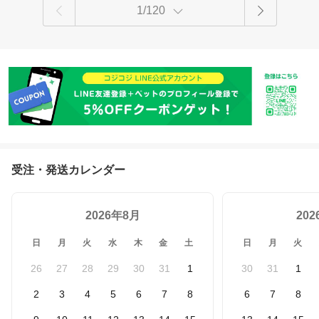
1/120
受注・発送カレンダー
2026年8月
20
日
月
火
水
木
金
土
日
月
火
26
27
28
29
30
31
1
30
31
1
2
3
4
5
6
7
8
6
7
8