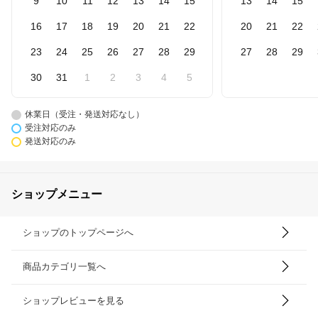
9
10
11
12
13
14
15
13
14
15
16
17
18
19
20
21
22
20
21
22
23
24
25
26
27
28
29
27
28
29
30
31
1
2
3
4
5
休業日（受注・発送対応なし）
受注対応のみ
発送対応のみ
ショップメニュー
ショップのトップページへ
商品カテゴリ一覧へ
ショップレビューを見る