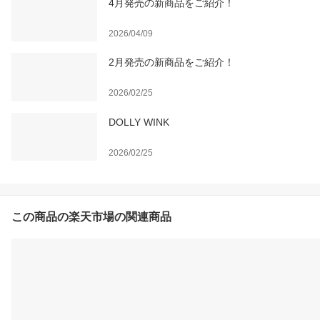
4月発売の新商品をご紹介！
2026/04/09
2月発売の新商品をご紹介！
2026/02/25
DOLLY WINK
2026/02/25
この商品の楽天市場の関連商品