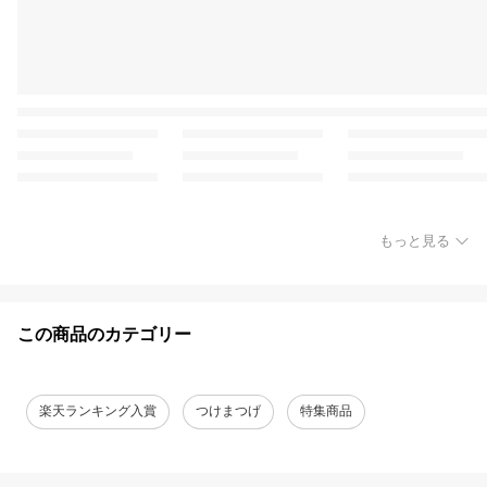
もっと見る
この商品のカテゴリー
楽天ランキング入賞
つけまつげ
特集商品