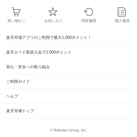
買い物かご
お気に入り
閲覧履歴
購入履歴
楽天市場アプリのご利用で最大1,000ポイント！
楽天カード新規入会で2,000ポイント
安心・安全への取り組み
ご利用ガイド
ヘルプ
楽天市場トップ
©
Rakuten Group, Inc.