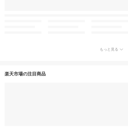
もっと見る
楽天市場の注目商品