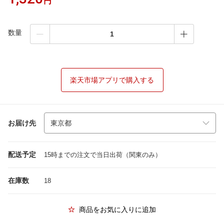
円
数量
楽天市場アプリで購入する
お届け先
配送予定
15時までの注文で当日出荷（関東のみ）
在庫数
18
商品をお気に入りに追加