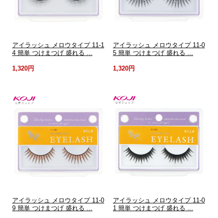
アイラッシュ メロウタイプ 11-1
アイラッシュ メロウタイプ 11-0
4 簡単 つけまつげ 盛れる ...
5 簡単 つけまつげ 盛れる ...
1,320円
1,320円
アイラッシュ メロウタイプ 11-0
アイラッシュ メロウタイプ 11-0
9 簡単 つけまつげ 盛れる ...
1 簡単 つけまつげ 盛れる ...