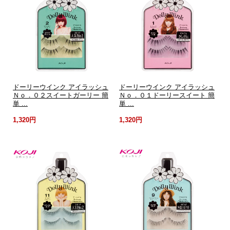
ドーリーウインク アイラッシュ
ドーリーウインク アイラッシュ
Ｎｏ．０２スイートガーリー 簡
Ｎｏ．０１ドーリースイート 簡
単 ...
単 ...
1,320円
1,320円