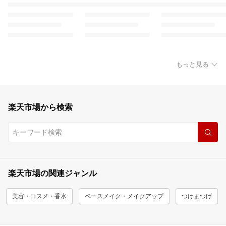
もっと見る
楽天市場から検索
楽天市場の関連ジャンル
美容・コスメ・香水
ベースメイク・メイクアップ
つけまつげ