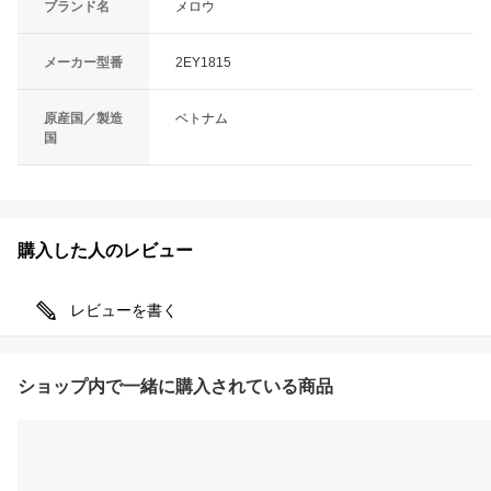
ブランド名
メロウ
メーカー型番
2EY1815
原産国／製造
ベトナム
国
購入した人のレビュー
レビューを書く
ショップ内で一緒に購入されている商品