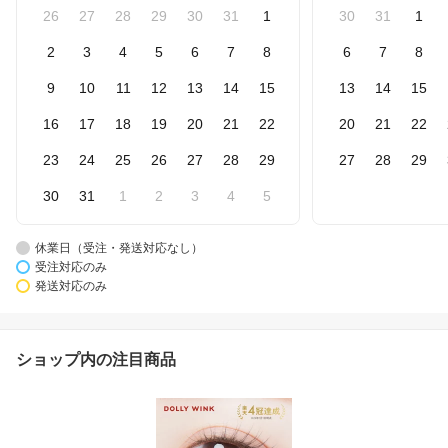
26
27
28
29
30
31
1
30
31
1
2
3
4
5
6
7
8
6
7
8
9
10
11
12
13
14
15
13
14
15
16
17
18
19
20
21
22
20
21
22
23
24
25
26
27
28
29
27
28
29
30
31
1
2
3
4
5
休業日（受注・発送対応なし）
受注対応のみ
発送対応のみ
ショップ内の注目商品