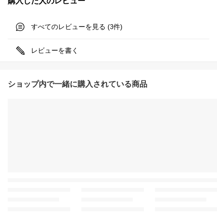
購入した人のレビュー
すべてのレビューを見る (
件)
3
レビューを書く
ショップ内で一緒に購入されている商品