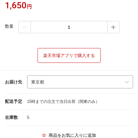
1,650
円
数量
楽天市場アプリで購入する
お届け先
配送予定
15時までの注文で当日出荷（関東のみ）
在庫数
5
商品をお気に入りに追加