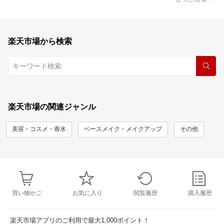
楽天市場から検索
楽天市場の関連ジャンル
美容・コスメ・香水
ベースメイク・メイクアップ
その他
買い物かご
お気に入り
閲覧履歴
購入履歴
楽天市場アプリのご利用で最大1,000ポイント！