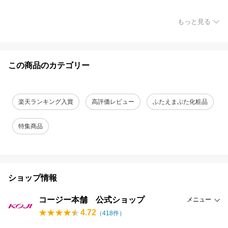
もっと見る
この商品のカテゴリー
楽天ランキング入賞
高評価レビュー
ふたえまぶた化粧品
特集商品
ショップ情報
コージー本舗 公式ショップ
メニュー
4.72
（
418
件）