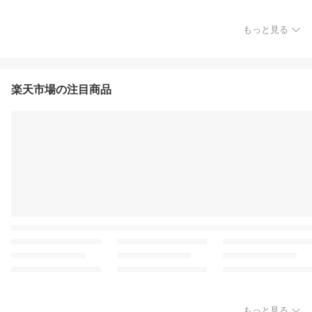
もっと見る
楽天市場の注目商品
もっと見る