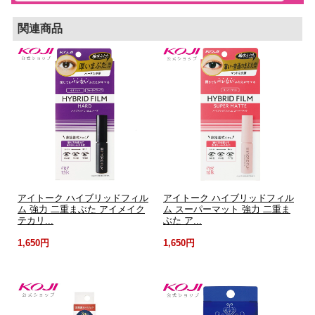
関連商品
アイトーク ハイブリッドフィル
アイトーク ハイブリッドフィル
ム 強力 二重まぶた アイメイク
ム スーパーマット 強力 二重ま
テカリ...
ぶた ア...
1,650円
1,650円