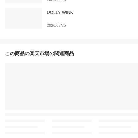
DOLLY WINK
2026/02/25
この商品の楽天市場の関連商品