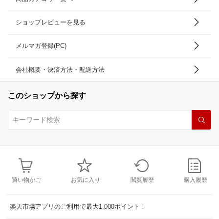
ショップレビューを見る
メルマガ登録(PC)
会社概要・決済方法・配送方法
このショップから探す
買い物かご
お気に入り
閲覧履歴
購入履歴
楽天市場アプリのご利用で最大1,000ポイント！