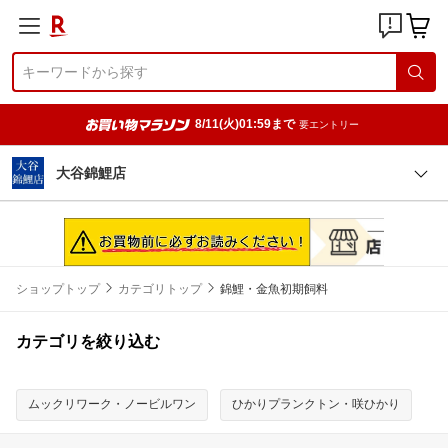
8/11(火)01:59まで
要エントリー
大谷錦鯉店
ショップトップ
カテゴリトップ
錦鯉・金魚初期飼料
カテゴリを絞り込む
ムックリワーク・ノービルワン
ひかりプランクトン・咲ひかり