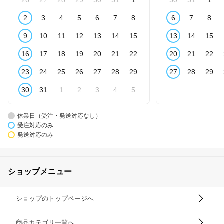
2
3
4
5
6
7
8
6
7
8
9
10
11
12
13
14
15
13
14
15
16
17
18
19
20
21
22
20
21
22
23
24
25
26
27
28
29
27
28
29
30
31
1
2
3
4
5
休業日（受注・発送対応なし）
受注対応のみ
発送対応のみ
ショップメニュー
ショップのトップページへ
商品カテゴリ一覧へ