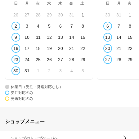
日
月
火
水
木
金
土
日
月
火
26
27
28
29
30
31
1
30
31
1
2
3
4
5
6
7
8
6
7
8
9
10
11
12
13
14
15
13
14
15
16
17
18
19
20
21
22
20
21
22
23
24
25
26
27
28
29
27
28
29
30
31
1
2
3
4
5
休業日（受注・発送対応なし）
受注対応のみ
発送対応のみ
ショップメニュー
ショップのトップページへ