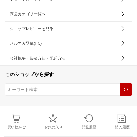
商品カテゴリ一覧へ
ショップレビューを見る
メルマガ登録(PC)
会社概要・決済方法・配送方法
このショップから探す
買い物かご
お気に入り
閲覧履歴
購入履歴