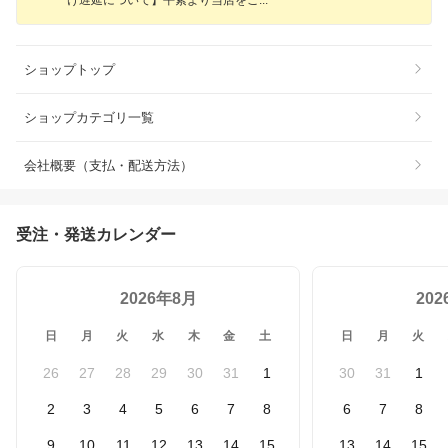
ショップトップ
ショップカテゴリ一覧
会社概要（支払・配送方法）
受注・発送カレンダー
2026年8月
20
日
月
火
水
木
金
土
日
月
火
26
27
28
29
30
31
1
30
31
1
2
3
4
5
6
7
8
6
7
8
9
10
11
12
13
14
15
13
14
15