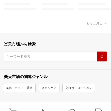
もっと見る
楽天市場から検索
楽天市場の関連ジャンル
美容・コスメ・香水
スキンケア
化粧水・ローション