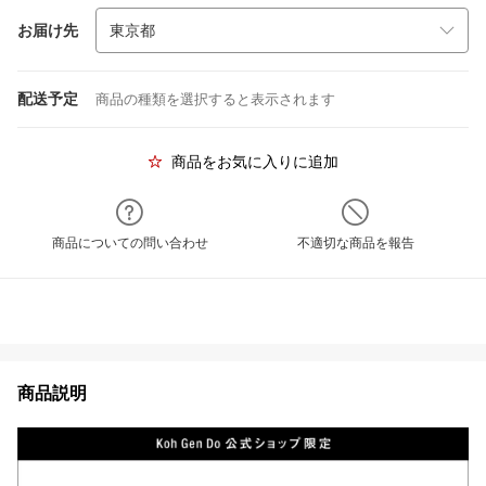
お届け先
配送予定
商品の種類を選択すると表示されます
商品をお気に入りに追加
商品についての問い合わせ
不適切な商品を報告
商品説明