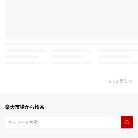
もっと見る
楽天市場から検索