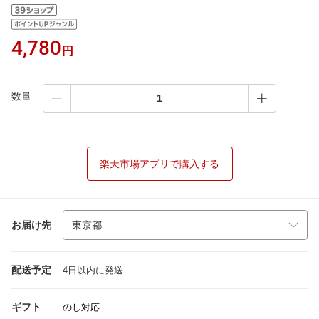
4,780
円
数量
楽天市場アプリで購入する
お届け先
配送予定
4日以内に発送
ギフト
のし対応