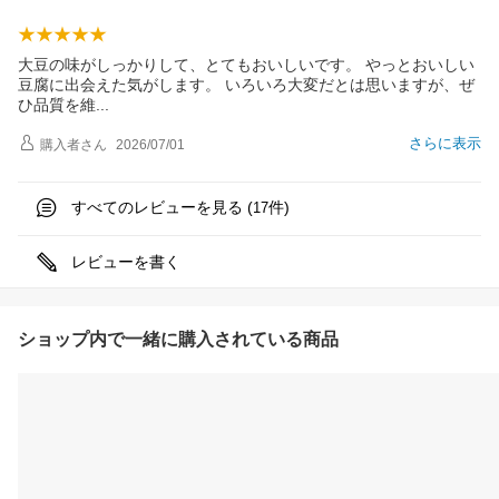
大豆の味がしっかりして、とてもおいしいです。 やっとおいしい
豆腐に出会えた気がします。 いろいろ大変だとは思いますが、ぜ
ひ品質を
維
さらに表示
購入者
さん
2026/07/01
すべてのレビューを見る (
件)
17
レビューを書く
ショップ内で一緒に購入されている商品