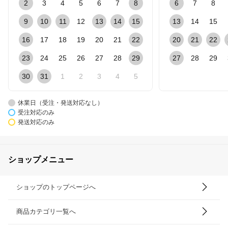
2
3
4
5
6
7
8
6
7
8
9
10
11
12
13
14
15
13
14
15
16
17
18
19
20
21
22
20
21
22
23
24
25
26
27
28
29
27
28
29
30
31
1
2
3
4
5
休業日（受注・発送対応なし）
受注対応のみ
発送対応のみ
ショップメニュー
ショップのトップページへ
商品カテゴリ一覧へ