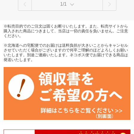
1/1
※転売目的でのご注文は固くお断りいたします。また、転売サイトから
購入された商品につきまして、当店は一切の責任を負いません。ご注意
ください。
※北海道への宅配便でのお届けは送料負担が大きいことからキャンセル
させていただく場合がございますので何卒ご理解のほどよろしくお願い
いたします。別途ご連絡いたします。ネコポス便でお届けできる商品は
発送いたします。