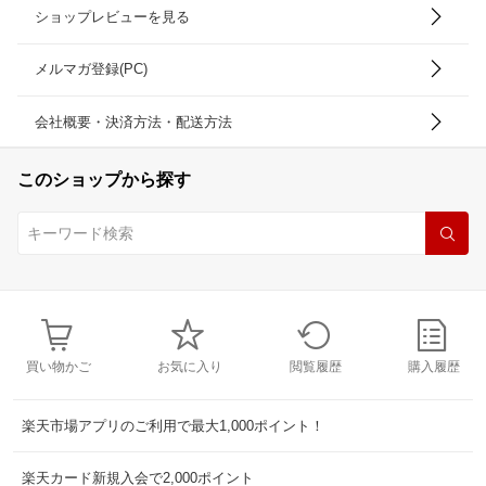
ショップレビューを見る
メルマガ登録(PC)
会社概要・決済方法・配送方法
このショップから探す
買い物かご
お気に入り
閲覧履歴
購入履歴
楽天市場アプリのご利用で最大1,000ポイント！
楽天カード新規入会で2,000ポイント