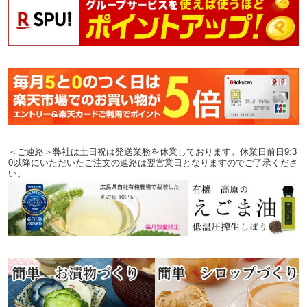
＜ご連絡＞弊社は土日祝は発送業務を休業しております。休業日前日9:3
0以降にいただいたご注文の連絡は翌営業日となりますのでご了承くださ
い。