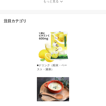
もっと見る
注目カテゴリ
■ドリンク（粉末・ペー
スト・液体）