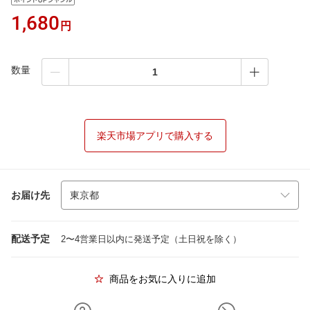
1,680
円
数量
楽天市場アプリで購入する
お届け先
配送予定
2〜4営業日以内に発送予定（土日祝を除く）
商品をお気に入りに追加