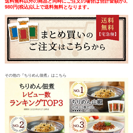
送料無料以外の商品と同時にご注文の場合は合計金額が3,
980円(税込)以上で送料無料となります。
その他の『ちりめん佃煮』はこちら