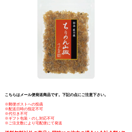
こちらはメール便発送商品です。下記の点にご注意下さい。
※郵便ポストへの投函
※配送日時の指定不可
※代引き不可
※ギフト包装・のし対応不可
※ご注文数により宅配便にて発送