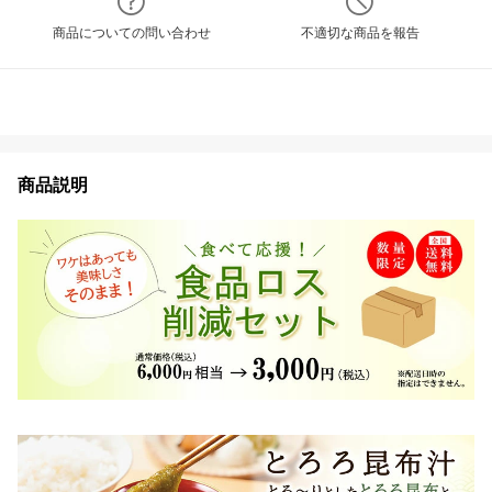
商品についての問い合わせ
不適切な商品を報告
商品説明