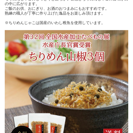
の中に広がります。
ご飯のお供、おにぎり、お酒のおつまみにもおすすめです。
熟練の職人が丁寧に作り上げた逸品をお楽しみ頂けます。
※ちりめんじゃこは国産のいわし稚魚を使用しています。