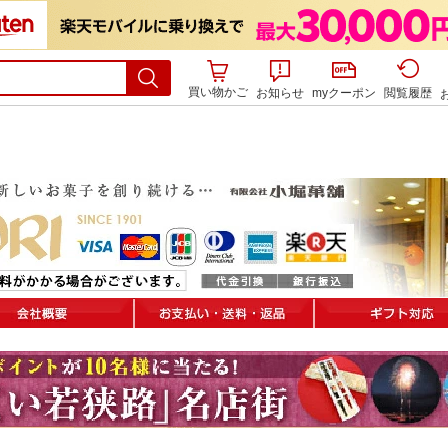
買い物かご
お知らせ
myクーポン
閲覧履歴