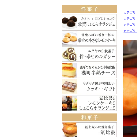
カテゴリ
カテゴリ
カテゴリ
カテゴリ