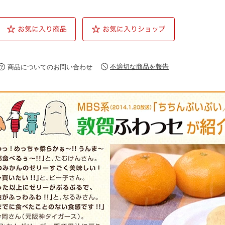
不適切な商品を報告
商品についてのお問い合わせ