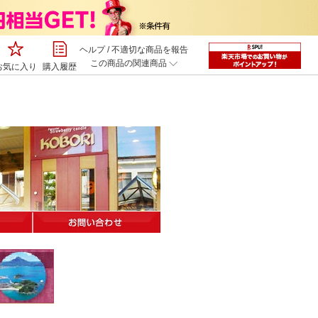
ヘルプ
/
不適切な商品を報告
この商品の関連商品
お気に入り
購入履歴