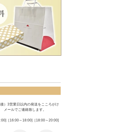
後）3営業日以内の発送をこころがけ
は メールでご連絡致します。
16:00～18:00]［18:00～20:00]