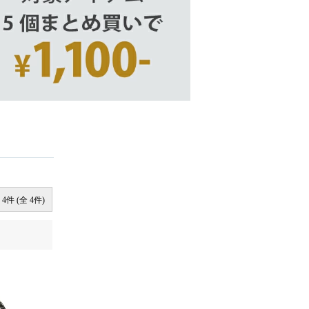
 4件 (全 4件)