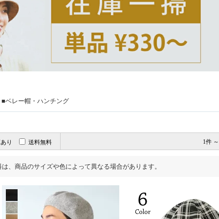
> ■ベレー帽・ハンチング
庫あり
送料無料
1件 ～
料は、商品のサイズや色によって異なる場合があります。