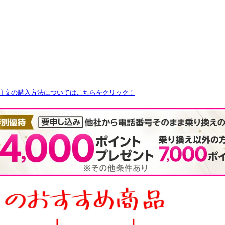
注文の購入方法についてはこちらをクリック！