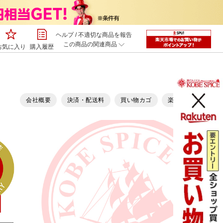
ヘルプ
/
不適切な商品を報告
この商品の関連商品
お気に入り
購入履歴