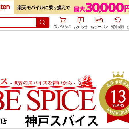
買い物かご
お知らせ
myクーポン
閲覧履歴